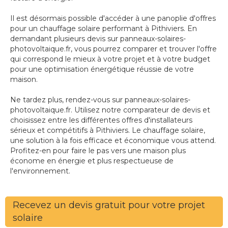
Il est désormais possible d'accéder à une panoplie d'offres
pour un chauffage solaire performant à Pithiviers. En
demandant plusieurs devis sur panneaux-solaires-
photovoltaique.fr, vous pourrez comparer et trouver l'offre
qui correspond le mieux à votre projet et à votre budget
pour une optimisation énergétique réussie de votre
maison.
Ne tardez plus, rendez-vous sur panneaux-solaires-
photovoltaique.fr. Utilisez notre comparateur de devis et
choisissez entre les différentes offres d'installateurs
sérieux et compétitifs à Pithiviers. Le chauffage solaire,
une solution à la fois efficace et économique vous attend.
Profitez-en pour faire le pas vers une maison plus
économe en énergie et plus respectueuse de
l'environnement.
Recevez un devis gratuit pour votre projet
solaire