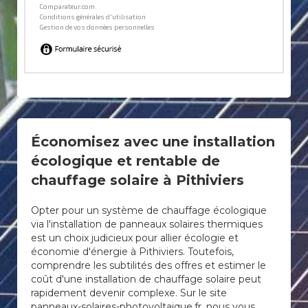
Économisez avec une installation
écologique et rentable de
chauffage solaire à Pithiviers
Opter pour un système de chauffage écologique
via l'installation de panneaux solaires thermiques
est un choix judicieux pour allier écologie et
économie d'énergie à Pithiviers. Toutefois,
comprendre les subtilités des offres et estimer le
coût d'une installation de chauffage solaire peut
rapidement devenir complexe. Sur le site
panneaux-solaires-photovoltaique.fr, nous vous