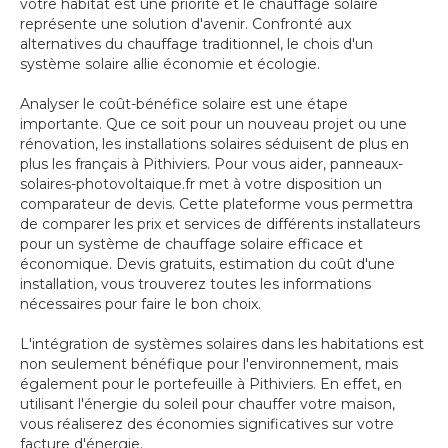
votre habitat est une priorité et le chauffage solaire
représente une solution d'avenir. Confronté aux
alternatives du chauffage traditionnel, le chois d'un
système solaire allie économie et écologie.
Analyser le coût-bénéfice solaire est une étape
importante. Que ce soit pour un nouveau projet ou une
rénovation, les installations solaires séduisent de plus en
plus les français à Pithiviers. Pour vous aider, panneaux-
solaires-photovoltaique.fr met à votre disposition un
comparateur de devis. Cette plateforme vous permettra
de comparer les prix et services de différents installateurs
pour un système de chauffage solaire efficace et
économique. Devis gratuits, estimation du coût d'une
installation, vous trouverez toutes les informations
nécessaires pour faire le bon choix.
L'intégration de systèmes solaires dans les habitations est
non seulement bénéfique pour l'environnement, mais
également pour le portefeuille à Pithiviers. En effet, en
utilisant l'énergie du soleil pour chauffer votre maison,
vous réaliserez des économies significatives sur votre
facture d'énergie.