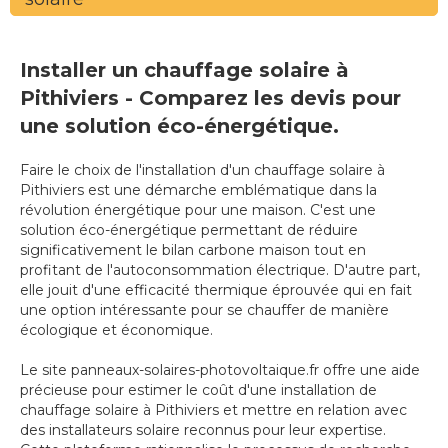
Installer un chauffage solaire à
Pithiviers - Comparez les devis pour
une solution éco-énergétique.
Faire le choix de l'installation d'un chauffage solaire à
Pithiviers est une démarche emblématique dans la
révolution énergétique pour une maison. C'est une
solution éco-énergétique permettant de réduire
significativement le bilan carbone maison tout en
profitant de l'autoconsommation électrique. D'autre part,
elle jouit d'une efficacité thermique éprouvée qui en fait
une option intéressante pour se chauffer de manière
écologique et économique.
Le site panneaux-solaires-photovoltaique.fr offre une aide
précieuse pour estimer le coût d'une installation de
chauffage solaire à Pithiviers et mettre en relation avec
des installateurs solaire reconnus pour leur expertise.