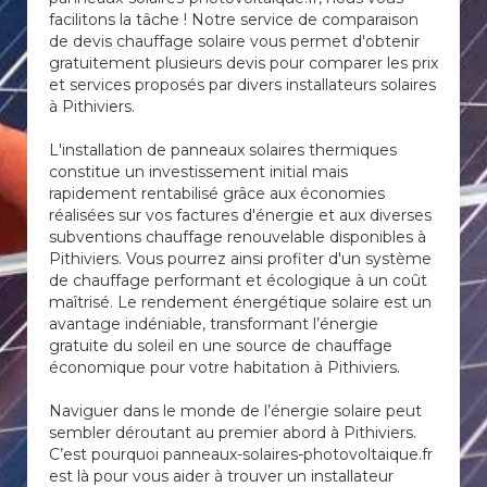
facilitons la tâche ! Notre service de comparaison
de devis chauffage solaire vous permet d'obtenir
gratuitement plusieurs devis pour comparer les prix
et services proposés par divers installateurs solaires
à Pithiviers.
L'installation de panneaux solaires thermiques
constitue un investissement initial mais
rapidement rentabilisé grâce aux économies
réalisées sur vos factures d'énergie et aux diverses
subventions chauffage renouvelable disponibles à
Pithiviers. Vous pourrez ainsi profiter d'un système
de chauffage performant et écologique à un coût
maîtrisé. Le rendement énergétique solaire est un
avantage indéniable, transformant l’énergie
gratuite du soleil en une source de chauffage
économique pour votre habitation à Pithiviers.
Naviguer dans le monde de l’énergie solaire peut
sembler déroutant au premier abord à Pithiviers.
C’est pourquoi panneaux-solaires-photovoltaique.fr
est là pour vous aider à trouver un installateur