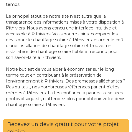
temps.
Le principal atout de notre site n'est autre que la
transparence des informations mises à votre disposition à
Pithiviers. Nous avons conçu une interface intuitive et
accessible à Pithiviers. Vous pourrez ainsi comparer les
devis pour le chauffage solaire à Pithiviers, estimer le coût
d'une installation de chauffage solaire et trouver un
installateur de chauffage solaire fiable et reconnu pour
son savoir-faire à Pithiviers.
Notre but est de vous aider à économiser sur le long
terme tout en contribuant à la préservation de
l'environnement à Pithiviers. Des promesses alléchantes ?
Pas du tout, nos nombreuses références parlent d'elles-
mêmes à Pithiviers. Faites confiance à panneaux-solaires-
photovoltaique.fr, n'attendez plus pour obtenir votre devis
chauffage solaire à Pithiviers !
Recevez un devis gratuit pour votre projet
solaire