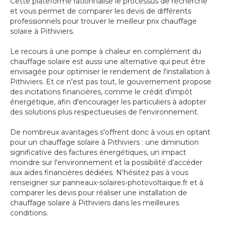
Cette plateforme rationnalise le processus de recherche
et vous permet de comparer les devis de différents
professionnels pour trouver le meilleur prix chauffage
solaire à Pithiviers.
Le recours à une pompe à chaleur en complément du
chauffage solaire est aussi une alternative qui peut être
envisagée pour optimiser le rendement de l'installation à
Pithiviers. Et ce n'est pas tout, le gouvernement propose
des incitations financières, comme le crédit d'impôt
énergétique, afin d'encourager les particuliers à adopter
des solutions plus respectueuses de l'environnement.
De nombreux avantages s'offrent donc à vous en optant
pour un chauffage solaire à Pithiviers : une diminution
significative des factures énergétiques, un impact
moindre sur l'environnement et la possibilité d’accéder
aux aides financières dédiées. N'hésitez pas à vous
renseigner sur panneaux-solaires-photovoltaique.fr et à
comparer les devis pour réaliser une installation de
chauffage solaire à Pithiviers dans les meilleures
conditions.