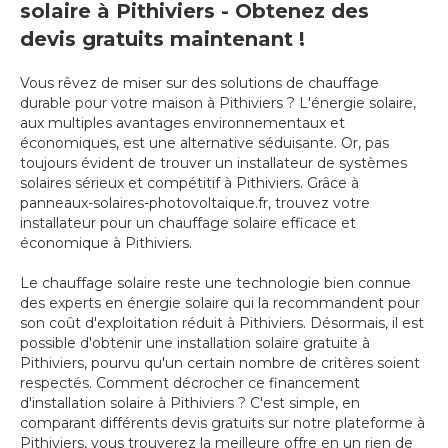
solaire à Pithiviers - Obtenez des
devis gratuits maintenant !
Vous rêvez de miser sur des solutions de chauffage
durable pour votre maison à Pithiviers ? L'énergie solaire,
aux multiples avantages environnementaux et
économiques, est une alternative séduisante. Or, pas
toujours évident de trouver un installateur de systèmes
solaires sérieux et compétitif à Pithiviers. Grâce à
panneaux-solaires-photovoltaique.fr, trouvez votre
installateur pour un chauffage solaire efficace et
économique à Pithiviers.
Le chauffage solaire reste une technologie bien connue
des experts en énergie solaire qui la recommandent pour
son coût d'exploitation réduit à Pithiviers. Désormais, il est
possible d'obtenir une installation solaire gratuite à
Pithiviers, pourvu qu'un certain nombre de critères soient
respectés. Comment décrocher ce financement
d'installation solaire à Pithiviers ? C'est simple, en
comparant différents devis gratuits sur notre plateforme à
Pithiviers, vous trouverez la meilleure offre en un rien de