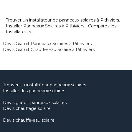
Trouver un installateur de panneaux solaires à Pithiviers.
Installer Panneaux Solaires à Pithiviers | Comparez les
Installateurs
Devis Gratuit Panneaux Solaires à Pithiviers
Devis Gratuit Chauffe-Eau Solaire à Pithiviers
Trouver un installateur panneaux solaires
Installer des panneaux solaires
Devis gratuit panneaux solaires
Devis chauffage solaire
Devis chauffe-eau solaire