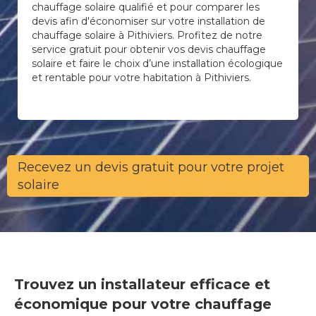
chauffage solaire qualifié et pour comparer les
devis afin d'économiser sur votre installation de
chauffage solaire à Pithiviers. Profitez de notre
service gratuit pour obtenir vos devis chauffage
solaire et faire le choix d’une installation écologique
et rentable pour votre habitation à Pithiviers.
Recevez un devis gratuit pour votre projet
solaire
Trouvez un installateur efficace et
économique pour votre chauffage