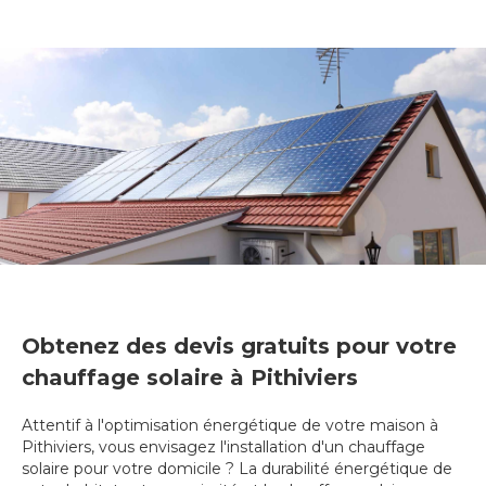
Obtenez des devis gratuits pour votre
chauffage solaire à Pithiviers
Attentif à l'optimisation énergétique de votre maison à
Pithiviers, vous envisagez l'installation d'un chauffage
solaire pour votre domicile ? La durabilité énergétique de