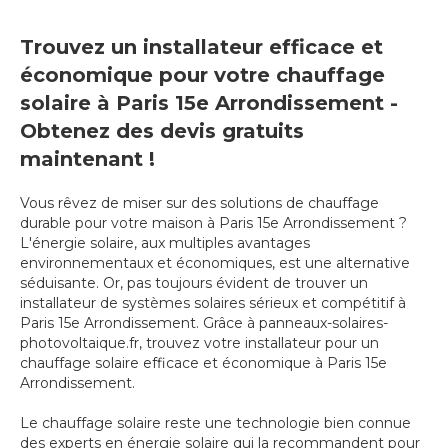
Trouvez un installateur efficace et
économique pour votre chauffage
solaire à Paris 15e Arrondissement -
Obtenez des devis gratuits
maintenant !
Vous rêvez de miser sur des solutions de chauffage
durable pour votre maison à Paris 15e Arrondissement ?
L'énergie solaire, aux multiples avantages
environnementaux et économiques, est une alternative
séduisante. Or, pas toujours évident de trouver un
installateur de systèmes solaires sérieux et compétitif à
Paris 15e Arrondissement. Grâce à panneaux-solaires-
photovoltaique.fr, trouvez votre installateur pour un
chauffage solaire efficace et économique à Paris 15e
Arrondissement.
Le chauffage solaire reste une technologie bien connue
des experts en énergie solaire qui la recommandent pour