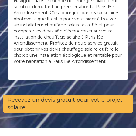
Naviguer dans le monde de l’énergie solaire peut
sembler déroutant au premier abord à Paris 15e
Arrondissement. C’est pourquoi panneaux-solaires-
photovoltaique.fr est là pour vous aider à trouver
un installateur chauffage solaire qualifié et pour
comparer les devis afin d'économiser sur votre
installation de chauffage solaire à Paris 15e
Arrondissement. Profitez de notre service gratuit
pour obtenir vos devis chauffage solaire et faire le
choix d’une installation écologique et rentable pour
votre habitation à Paris 15e Arrondissement.
Recevez un devis gratuit pour votre projet
solaire