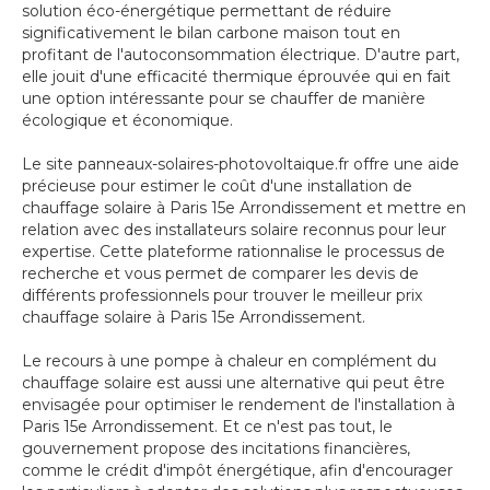
solution éco-énergétique permettant de réduire
significativement le bilan carbone maison tout en
profitant de l'autoconsommation électrique. D'autre part,
elle jouit d'une efficacité thermique éprouvée qui en fait
une option intéressante pour se chauffer de manière
écologique et économique.
Le site panneaux-solaires-photovoltaique.fr offre une aide
précieuse pour estimer le coût d'une installation de
chauffage solaire à Paris 15e Arrondissement et mettre en
relation avec des installateurs solaire reconnus pour leur
expertise. Cette plateforme rationnalise le processus de
recherche et vous permet de comparer les devis de
différents professionnels pour trouver le meilleur prix
chauffage solaire à Paris 15e Arrondissement.
Le recours à une pompe à chaleur en complément du
chauffage solaire est aussi une alternative qui peut être
envisagée pour optimiser le rendement de l'installation à
Paris 15e Arrondissement. Et ce n'est pas tout, le
gouvernement propose des incitations financières,
comme le crédit d'impôt énergétique, afin d'encourager