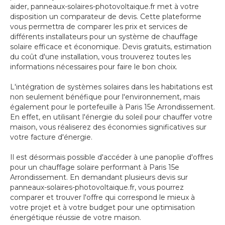
aider, panneaux-solaires-photovoltaique.fr met à votre
disposition un comparateur de devis. Cette plateforme
vous permettra de comparer les prix et services de
différents installateurs pour un système de chauffage
solaire efficace et économique. Devis gratuits, estimation
du coût d'une installation, vous trouverez toutes les
informations nécessaires pour faire le bon choix.
L'intégration de systèmes solaires dans les habitations est
non seulement bénéfique pour l'environnement, mais
également pour le portefeuille à Paris 15e Arrondissement.
En effet, en utilisant l'énergie du soleil pour chauffer votre
maison, vous réaliserez des économies significatives sur
votre facture d'énergie.
Il est désormais possible d'accéder à une panoplie d'offres
pour un chauffage solaire performant à Paris 15e
Arrondissement. En demandant plusieurs devis sur
panneaux-solaires-photovoltaique.fr, vous pourrez
comparer et trouver l'offre qui correspond le mieux à
votre projet et à votre budget pour une optimisation
énergétique réussie de votre maison.