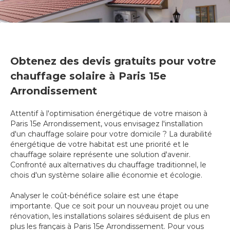
Obtenez des devis gratuits pour votre
chauffage solaire à Paris 15e
Arrondissement
Attentif à l'optimisation énergétique de votre maison à
Paris 15e Arrondissement, vous envisagez l'installation
d'un chauffage solaire pour votre domicile ? La durabilité
énergétique de votre habitat est une priorité et le
chauffage solaire représente une solution d'avenir.
Confronté aux alternatives du chauffage traditionnel, le
chois d'un système solaire allie économie et écologie.
Analyser le coût-bénéfice solaire est une étape
importante. Que ce soit pour un nouveau projet ou une
rénovation, les installations solaires séduisent de plus en
plus les français à Paris 15e Arrondissement. Pour vous