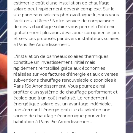
estimer le coût d'une installation de chauffage
solaire peut rapidement devenir complexe. Sur le
site panneaux-solaires-photovoltaique.fr, nous vous
facilitons la tâche ! Notre service de comparaison
de devis chauffage solaire vous permet d'obtenir
gratuitement plusieurs devis pour comparer les prix
et services proposés par divers installateurs solaires
à Paris 15e Arrondissement.
L'installation de panneaux solaires thermiques
constitue un investissement initial mais
rapidement rentabilisé grâce aux économies
réalisées sur vos factures d'énergie et aux diverses
subventions chauffage renouvelable disponibles à
Paris 15e Arrondissement. Vous pourrez ainsi
profiter d'un système de chauffage performant et
écologique à un coût maîtrisé. Le rendement
énergétique solaire est un avantage indéniable,
transformant l’énergie gratuite du soleil en une
source de chauffage économique pour votre
habitation à Paris 15e Arrondissement.