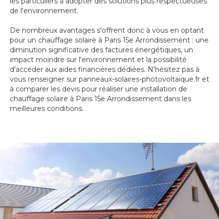
les particuliers à adopter des solutions plus respectueuses
de l'environnement.
De nombreux avantages s'offrent donc à vous en optant
pour un chauffage solaire à Paris 15e Arrondissement : une
diminution significative des factures énergétiques, un
impact moindre sur l'environnement et la possibilité
d’accéder aux aides financières dédiées. N'hésitez pas à
vous renseigner sur panneaux-solaires-photovoltaique.fr et
à comparer les devis pour réaliser une installation de
chauffage solaire à Paris 15e Arrondissement dans les
meilleures conditions.