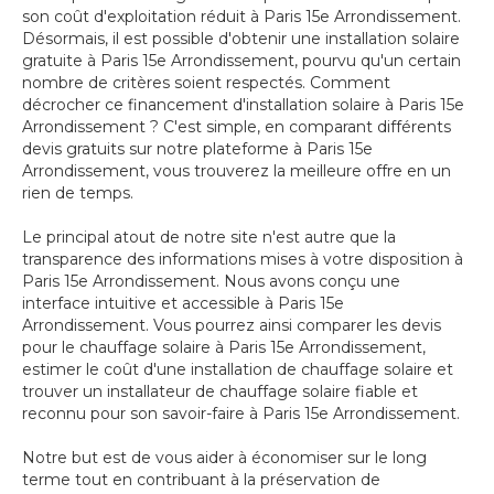
son coût d'exploitation réduit à Paris 15e Arrondissement.
Désormais, il est possible d'obtenir une installation solaire
gratuite à Paris 15e Arrondissement, pourvu qu'un certain
nombre de critères soient respectés. Comment
décrocher ce financement d'installation solaire à Paris 15e
Arrondissement ? C'est simple, en comparant différents
devis gratuits sur notre plateforme à Paris 15e
Arrondissement, vous trouverez la meilleure offre en un
rien de temps.
Le principal atout de notre site n'est autre que la
transparence des informations mises à votre disposition à
Paris 15e Arrondissement. Nous avons conçu une
interface intuitive et accessible à Paris 15e
Arrondissement. Vous pourrez ainsi comparer les devis
pour le chauffage solaire à Paris 15e Arrondissement,
estimer le coût d'une installation de chauffage solaire et
trouver un installateur de chauffage solaire fiable et
reconnu pour son savoir-faire à Paris 15e Arrondissement.
Notre but est de vous aider à économiser sur le long
terme tout en contribuant à la préservation de