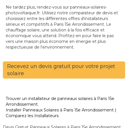
Ne tardez plus, rendez-vous sur panneaux-solaires-
photovoltaique.fr. Utilisez notre comparateur de devis et
choisissez entre les différentes offres d'installateurs
sérieux et compétitifs à Paris 15e Arrondissement. Le
chauffage solaire, une solution à la fois efficace et
économique vous attend. Profitez-en pour faire le pas
vers une maison plus économe en énergie et plus
respectueuse de l'environnement.
Recevez un devis gratuit pour votre projet
solaire
Trouver un installateur de panneaux solaires à Paris 15e
Arrondissement.
Installer Panneaux Solaires à Paris 15e Arrondissement |
Comparez les Installateurs
Devis Gratuit Panneaux Solaires à Paris 15e Arrondissement