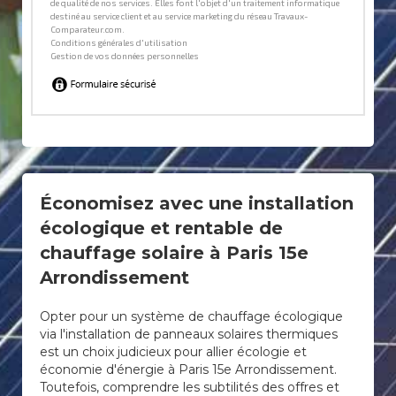
Économisez avec une installation
écologique et rentable de
chauffage solaire à Paris 15e
Arrondissement
Opter pour un système de chauffage écologique
via l'installation de panneaux solaires thermiques
est un choix judicieux pour allier écologie et
économie d'énergie à Paris 15e Arrondissement.
Toutefois, comprendre les subtilités des offres et