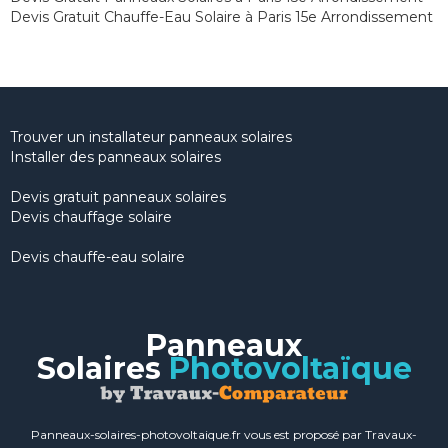
Devis Gratuit Chauffe-Eau Solaire à Paris 15e Arrondissement
Trouver un installateur panneaux solaires
Installer des panneaux solaires
Devis gratuit panneaux solaires
Devis chauffage solaire
Devis chauffe-eau solaire
Panneaux
Solaires
Photovoltaïque
Panneaux-solaires-photovoltaique.fr vous est proposé par Travaux-