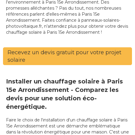
l'environnement à Paris 15e Arrondissement. Des
promesses alléchantes ? Pas du tout, nos nombreuses
références parlent d'elles-mêmes à Paris 15e
Arrondissement. Faites confiance à panneaux-solaires-
photovoltaique.fr, n'attendez plus pour obtenir votre devis
chauffage solaire à Paris 15e Arrondissement !
Recevez un devis gratuit pour votre projet
solaire
Installer un chauffage solaire à Paris
15e Arrondissement - Comparez les
devis pour une solution éco-
énergétique.
Faire le choix de l'installation d'un chauffage solaire à Paris
15e Arrondissement est une démarche emblématique
dans la révolution énergétique pour une maison. C'est une