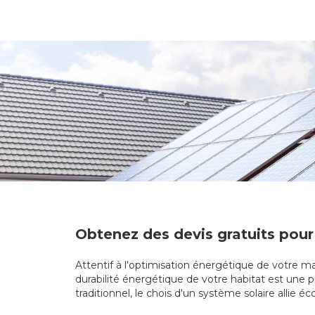
Obtenez des devis gratuits pour
Attentif à l'optimisation énergétique de votre ma
durabilité énergétique de votre habitat est une p
traditionnel, le chois d'un système solaire allie 