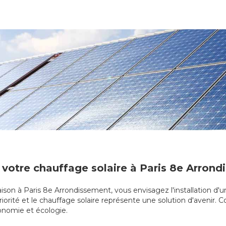
 votre chauffage solaire à Paris 8e Arron
ison à Paris 8e Arrondissement, vous envisagez l'installation d'u
riorité et le chauffage solaire représente une solution d'avenir. 
économie et écologie.