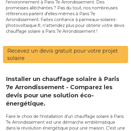
l'environnement à Paris 7e Arrondissement. Des
promesses alléchantes ? Pas du tout, nos nombreuses
références parlent d'elles-mêmes à Paris 7e
Arrondissement. Faites confiance à panneaux-solaires-
photovoltaique.fr, n'attendez plus pour obtenir votre devis
chauffage solaire à Paris 7e Arrondissement !
Recevez un devis gratuit pour votre projet
solaire
Installer un chauffage solaire à Paris
7e Arrondissement - Comparez les
devis pour une solution éco-
énergétique.
Faire le choix de l'installation d'un chauffage solaire à Paris
7e Arrondissement est une démarche emblématique
dans la révolution énergétique pour une maison. C'est une