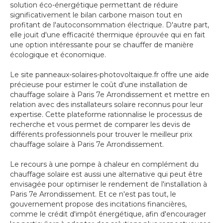
solution éco-énergétique permettant de réduire
significativement le bilan carbone maison tout en
profitant de l'autoconsommation électrique. D'autre part,
elle jouit d'une efficacité thermique éprouvée qui en fait
une option intéressante pour se chauffer de manière
écologique et économique.
Le site panneaux-solaires-photovoltaique.fr offre une aide
précieuse pour estimer le coût d'une installation de
chauffage solaire à Paris 7e Arrondissement et mettre en
relation avec des installateurs solaire reconnus pour leur
expertise. Cette plateforme rationnalise le processus de
recherche et vous permet de comparer les devis de
différents professionnels pour trouver le meilleur prix
chauffage solaire à Paris 7e Arrondissement.
Le recours à une pompe à chaleur en complément du
chauffage solaire est aussi une alternative qui peut être
envisagée pour optimiser le rendement de l'installation à
Paris 7e Arrondissement. Et ce n'est pas tout, le
gouvernement propose des incitations financières,
comme le crédit d'impôt énergétique, afin d'encourager