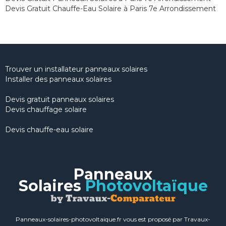
Devis Gratuit Chauffe-Eau Solaire à Paris 7e Arrondissement
Trouver un installateur panneaux solaires
Installer des panneaux solaires
Devis gratuit panneaux solaires
Devis chauffage solaire
Devis chauffe-eau solaire
Panneaux
Solaires
Photovoltaïque
Panneaux-solaires-photovoltaique.fr vous est proposé par Travaux-