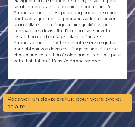
Naviguer dans le monde de l’énergie solaire peut
sembler déroutant au premier abord à Paris 7e
Arrondissement. C’est pourquoi panneaux-solaires-
photovoltaique.fr est là pour vous aider à trouver
un installateur chauffage solaire qualifié et pour
comparer les devis afin d'économiser sur votre
installation de chauffage solaire à Paris 7e
Arrondissement. Profitez de notre service gratuit
pour obtenir vos devis chauffage solaire et faire le
choix d’une installation écologique et rentable pour
votre habitation à Paris 7e Arrondissement.
Recevez un devis gratuit pour votre projet
solaire