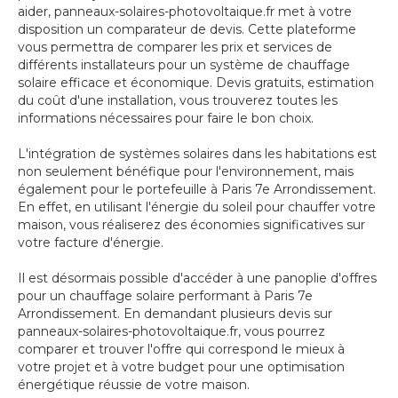
aider, panneaux-solaires-photovoltaique.fr met à votre
disposition un comparateur de devis. Cette plateforme
vous permettra de comparer les prix et services de
différents installateurs pour un système de chauffage
solaire efficace et économique. Devis gratuits, estimation
du coût d'une installation, vous trouverez toutes les
informations nécessaires pour faire le bon choix.
L'intégration de systèmes solaires dans les habitations est
non seulement bénéfique pour l'environnement, mais
également pour le portefeuille à Paris 7e Arrondissement.
En effet, en utilisant l'énergie du soleil pour chauffer votre
maison, vous réaliserez des économies significatives sur
votre facture d'énergie.
Il est désormais possible d'accéder à une panoplie d'offres
pour un chauffage solaire performant à Paris 7e
Arrondissement. En demandant plusieurs devis sur
panneaux-solaires-photovoltaique.fr, vous pourrez
comparer et trouver l'offre qui correspond le mieux à
votre projet et à votre budget pour une optimisation
énergétique réussie de votre maison.