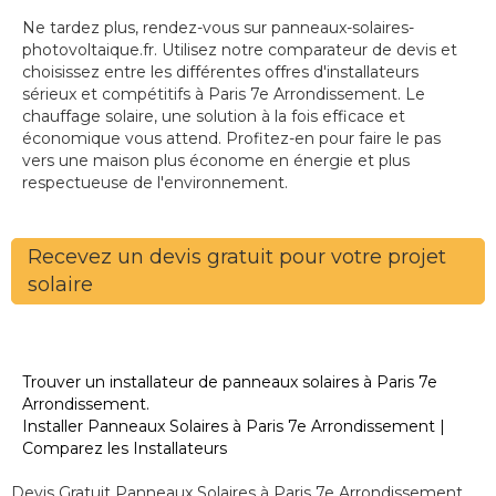
Ne tardez plus, rendez-vous sur panneaux-solaires-
photovoltaique.fr. Utilisez notre comparateur de devis et
choisissez entre les différentes offres d'installateurs
sérieux et compétitifs à Paris 7e Arrondissement. Le
chauffage solaire, une solution à la fois efficace et
économique vous attend. Profitez-en pour faire le pas
vers une maison plus économe en énergie et plus
respectueuse de l'environnement.
Recevez un devis gratuit pour votre projet
solaire
Trouver un installateur de panneaux solaires à Paris 7e
Arrondissement.
Installer Panneaux Solaires à Paris 7e Arrondissement |
Comparez les Installateurs
Devis Gratuit Panneaux Solaires à Paris 7e Arrondissement