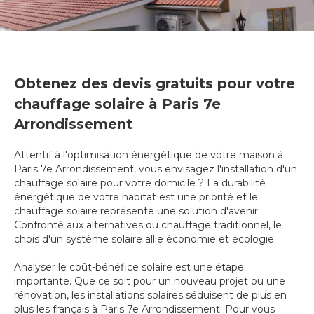
Obtenez des devis gratuits pour votre
chauffage solaire à Paris 7e
Arrondissement
Attentif à l'optimisation énergétique de votre maison à
Paris 7e Arrondissement, vous envisagez l'installation d'un
chauffage solaire pour votre domicile ? La durabilité
énergétique de votre habitat est une priorité et le
chauffage solaire représente une solution d'avenir.
Confronté aux alternatives du chauffage traditionnel, le
chois d'un système solaire allie économie et écologie.
Analyser le coût-bénéfice solaire est une étape
importante. Que ce soit pour un nouveau projet ou une
rénovation, les installations solaires séduisent de plus en
plus les français à Paris 7e Arrondissement. Pour vous