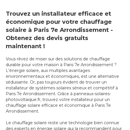
Trouvez un installateur efficace et
économique pour votre chauffage
solaire à Paris 7e Arrondissement -
Obtenez des devis gratuits
maintenant !
Vous rêvez de miser sur des solutions de chauffage
durable pour votre maison à Paris 7e Arrondissement ?
L'énergie solaire, aux multiples avantages
environnementaux et économiques, est une alternative
séduisante. Or, pas toujours évident de trouver un
installateur de systèmes solaires sérieux et compétitif à
Paris 7e Arrondissement. Grâce à panneaux-solaires-
photovoltaique.fr, trouvez votre installateur pour un
chauffage solaire efficace et économique à Paris 7e
Arrondissement.
Le chauffage solaire reste une technologie bien connue
des experts en énergie solaire qui la recommandent pour