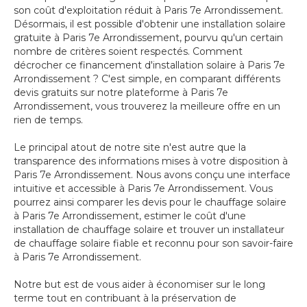
son coût d'exploitation réduit à Paris 7e Arrondissement.
Désormais, il est possible d'obtenir une installation solaire
gratuite à Paris 7e Arrondissement, pourvu qu'un certain
nombre de critères soient respectés. Comment
décrocher ce financement d'installation solaire à Paris 7e
Arrondissement ? C'est simple, en comparant différents
devis gratuits sur notre plateforme à Paris 7e
Arrondissement, vous trouverez la meilleure offre en un
rien de temps.
Le principal atout de notre site n'est autre que la
transparence des informations mises à votre disposition à
Paris 7e Arrondissement. Nous avons conçu une interface
intuitive et accessible à Paris 7e Arrondissement. Vous
pourrez ainsi comparer les devis pour le chauffage solaire
à Paris 7e Arrondissement, estimer le coût d'une
installation de chauffage solaire et trouver un installateur
de chauffage solaire fiable et reconnu pour son savoir-faire
à Paris 7e Arrondissement.
Notre but est de vous aider à économiser sur le long
terme tout en contribuant à la préservation de