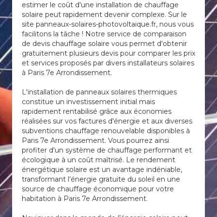
estimer le coût d'une installation de chauffage
solaire peut rapidement devenir complexe. Sur le
site panneaux-solaires-photovoltaique.fr, nous vous
facilitons la tâche ! Notre service de comparaison
de devis chauffage solaire vous permet d'obtenir
gratuitement plusieurs devis pour comparer les prix
et services proposés par divers installateurs solaires
à Paris 7e Arrondissement.
L'installation de panneaux solaires thermiques
constitue un investissement initial mais
rapidement rentabilisé grâce aux économies
réalisées sur vos factures d'énergie et aux diverses
subventions chauffage renouvelable disponibles à
Paris 7e Arrondissement. Vous pourrez ainsi
profiter d'un système de chauffage performant et
écologique à un coût maîtrisé. Le rendement
énergétique solaire est un avantage indéniable,
transformant l’énergie gratuite du soleil en une
source de chauffage économique pour votre
habitation à Paris 7e Arrondissement.