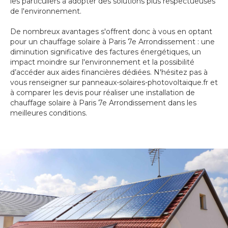
les particuliers à adopter des solutions plus respectueuses
de l'environnement.
De nombreux avantages s'offrent donc à vous en optant
pour un chauffage solaire à Paris 7e Arrondissement : une
diminution significative des factures énergétiques, un
impact moindre sur l'environnement et la possibilité
d’accéder aux aides financières dédiées. N'hésitez pas à
vous renseigner sur panneaux-solaires-photovoltaique.fr et
à comparer les devis pour réaliser une installation de
chauffage solaire à Paris 7e Arrondissement dans les
meilleures conditions.