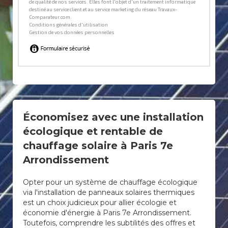
Économisez avec une installation
écologique et rentable de
chauffage solaire à Paris 7e
Arrondissement
Opter pour un système de chauffage écologique
via l'installation de panneaux solaires thermiques
est un choix judicieux pour allier écologie et
économie d'énergie à Paris 7e Arrondissement.
Toutefois, comprendre les subtilités des offres et