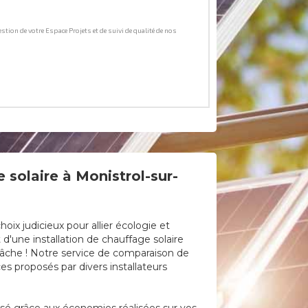
 solaire à Monistrol-sur-
ix judicieux pour allier écologie et
 d'une installation de chauffage solaire
 tâche ! Notre service de comparaison de
es proposés par divers installateurs