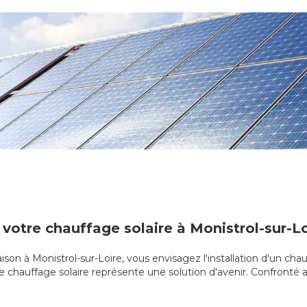
 votre chauffage solaire à Monistrol-sur-L
son à Monistrol-sur-Loire, vous envisagez l'installation d'un chau
e chauffage solaire représente une solution d'avenir. Confronté au