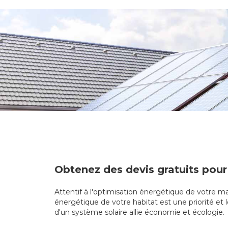
Obtenez des devis gratuits pour
Attentif à l'optimisation énergétique de votre mai
énergétique de votre habitat est une priorité et l
d'un système solaire allie économie et écologie.