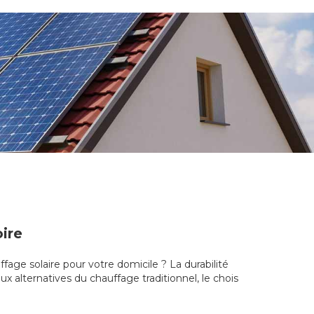
oire
ffage solaire pour votre domicile ? La durabilité
x alternatives du chauffage traditionnel, le chois