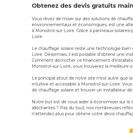
Obtenez des devis gratuits main
Vous rêvez de miser sur des solutions de chauffa
environnementaux et économiques, est une alterna
à Monistrol-sur-Loire. Grâce à panneaux-solaires-
Loire.
Le chauffage solaire reste une technologie bien 
Loire. Désormais, il est possible d'obtenir une in
Comment décrocher ce financement d'installation 
Monistrol-sur-Loire, vous trouverez la meilleure 
Le principal atout de notre site n'est autre que 
intuitive et accessible à Monistrol-sur-Loire. Vous
de chauffage solaire et trouver un installateur de
Notre but est de vous aider à économiser sur le 
alléchantes ? Pas du tout, nos nombreuses référe
n'attendez plus pour obtenir votre devis chauffage