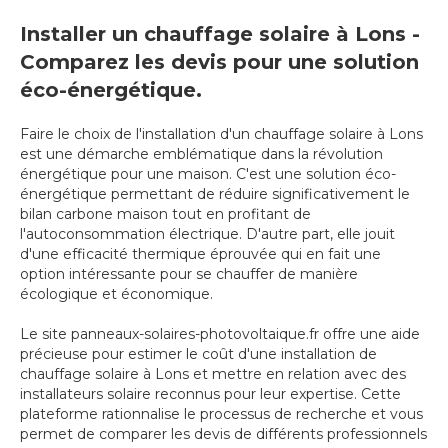
Installer un chauffage solaire à Lons -
Comparez les devis pour une solution
éco-énergétique.
Faire le choix de l'installation d'un chauffage solaire à Lons
est une démarche emblématique dans la révolution
énergétique pour une maison. C'est une solution éco-
énergétique permettant de réduire significativement le
bilan carbone maison tout en profitant de
l'autoconsommation électrique. D'autre part, elle jouit
d'une efficacité thermique éprouvée qui en fait une
option intéressante pour se chauffer de manière
écologique et économique.
Le site panneaux-solaires-photovoltaique.fr offre une aide
précieuse pour estimer le coût d'une installation de
chauffage solaire à Lons et mettre en relation avec des
installateurs solaire reconnus pour leur expertise. Cette
plateforme rationnalise le processus de recherche et vous
permet de comparer les devis de différents professionnels