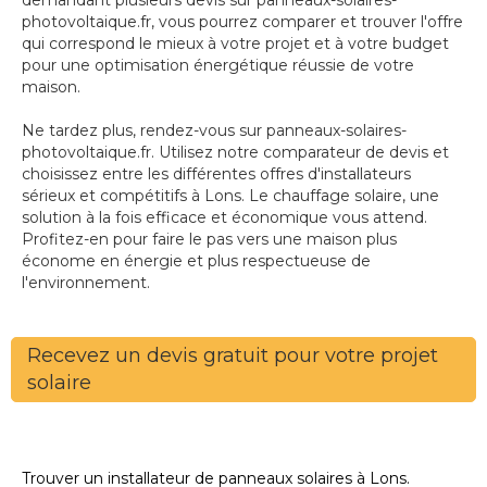
demandant plusieurs devis sur panneaux-solaires-
photovoltaique.fr, vous pourrez comparer et trouver l'offre
qui correspond le mieux à votre projet et à votre budget
pour une optimisation énergétique réussie de votre
maison.
Ne tardez plus, rendez-vous sur panneaux-solaires-
photovoltaique.fr. Utilisez notre comparateur de devis et
choisissez entre les différentes offres d'installateurs
sérieux et compétitifs à Lons. Le chauffage solaire, une
solution à la fois efficace et économique vous attend.
Profitez-en pour faire le pas vers une maison plus
économe en énergie et plus respectueuse de
l'environnement.
Recevez un devis gratuit pour votre projet
solaire
Trouver un installateur de panneaux solaires à Lons.