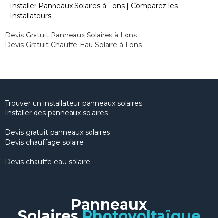
Installer Panneaux Solaires à Lons | Comparez les
Installateurs
Devis Gratuit Panneaux Solaires à Lons
Devis Gratuit Chauffe-Eau Solaire à Lons
Trouver un installateur panneaux solaires
Installer des panneaux solaires
Devis gratuit panneaux solaires
Devis chauffage solaire
Devis chauffe-eau solaire
Panneaux
Solaires
Photovoltaïque