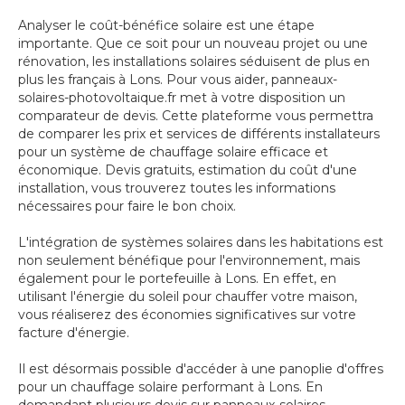
Analyser le coût-bénéfice solaire est une étape
importante. Que ce soit pour un nouveau projet ou une
rénovation, les installations solaires séduisent de plus en
plus les français à Lons. Pour vous aider, panneaux-
solaires-photovoltaique.fr met à votre disposition un
comparateur de devis. Cette plateforme vous permettra
de comparer les prix et services de différents installateurs
pour un système de chauffage solaire efficace et
économique. Devis gratuits, estimation du coût d'une
installation, vous trouverez toutes les informations
nécessaires pour faire le bon choix.
L'intégration de systèmes solaires dans les habitations est
non seulement bénéfique pour l'environnement, mais
également pour le portefeuille à Lons. En effet, en
utilisant l'énergie du soleil pour chauffer votre maison,
vous réaliserez des économies significatives sur votre
facture d'énergie.
Il est désormais possible d'accéder à une panoplie d'offres
pour un chauffage solaire performant à Lons. En