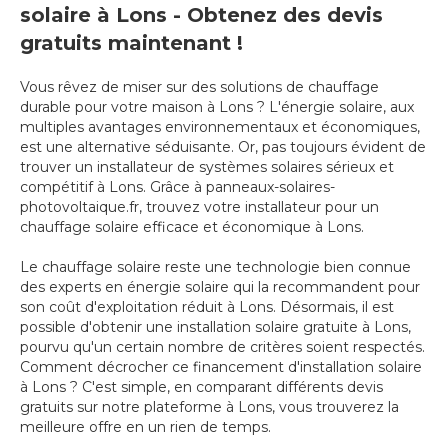
solaire à Lons - Obtenez des devis
gratuits maintenant !
Vous rêvez de miser sur des solutions de chauffage
durable pour votre maison à Lons ? L'énergie solaire, aux
multiples avantages environnementaux et économiques,
est une alternative séduisante. Or, pas toujours évident de
trouver un installateur de systèmes solaires sérieux et
compétitif à Lons. Grâce à panneaux-solaires-
photovoltaique.fr, trouvez votre installateur pour un
chauffage solaire efficace et économique à Lons.
Le chauffage solaire reste une technologie bien connue
des experts en énergie solaire qui la recommandent pour
son coût d'exploitation réduit à Lons. Désormais, il est
possible d'obtenir une installation solaire gratuite à Lons,
pourvu qu'un certain nombre de critères soient respectés.
Comment décrocher ce financement d'installation solaire
à Lons ? C'est simple, en comparant différents devis
gratuits sur notre plateforme à Lons, vous trouverez la
meilleure offre en un rien de temps.