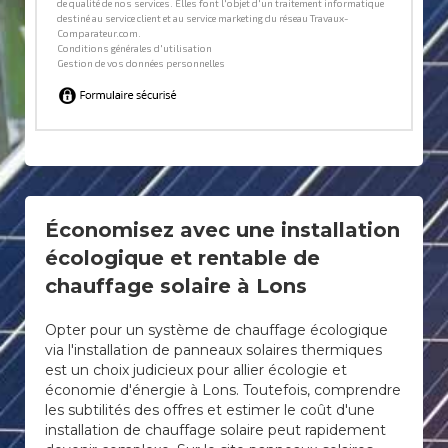
Économisez avec une installation
écologique et rentable de
chauffage solaire à Lons
Opter pour un système de chauffage écologique
via l'installation de panneaux solaires thermiques
est un choix judicieux pour allier écologie et
économie d'énergie à Lons. Toutefois, comprendre
les subtilités des offres et estimer le coût d'une
installation de chauffage solaire peut rapidement