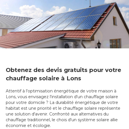
Obtenez des devis gratuits pour votre
chauffage solaire à Lons
Attentif à l'optimisation énergétique de votre maison à
Lons, vous envisagez l'installation d'un chauffage solaire
pour votre domicile ? La durabilité énergétique de votre
habitat est une priorité et le chauffage solaire représente
une solution d'avenir. Confronté aux alternatives du
chauffage traditionnel, le chois d'un système solaire allie
économie et écologie.