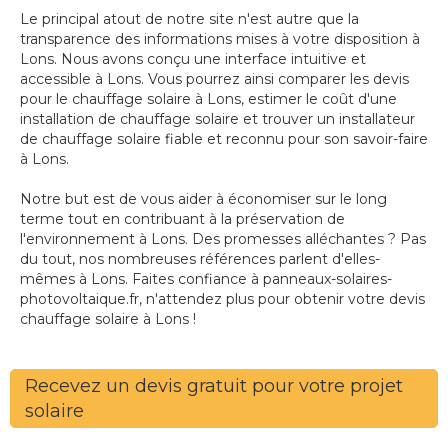
Le principal atout de notre site n'est autre que la
transparence des informations mises à votre disposition à
Lons. Nous avons conçu une interface intuitive et
accessible à Lons. Vous pourrez ainsi comparer les devis
pour le chauffage solaire à Lons, estimer le coût d'une
installation de chauffage solaire et trouver un installateur
de chauffage solaire fiable et reconnu pour son savoir-faire
à Lons.
Notre but est de vous aider à économiser sur le long
terme tout en contribuant à la préservation de
l'environnement à Lons. Des promesses alléchantes ? Pas
du tout, nos nombreuses références parlent d'elles-
mêmes à Lons. Faites confiance à panneaux-solaires-
photovoltaique.fr, n'attendez plus pour obtenir votre devis
chauffage solaire à Lons !
Recevez un devis gratuit pour votre projet
solaire