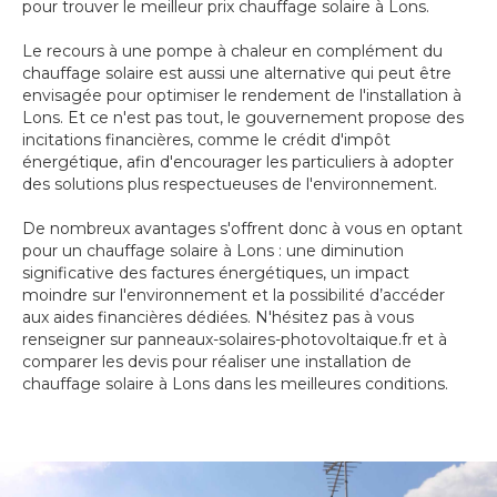
pour trouver le meilleur prix chauffage solaire à Lons.
Le recours à une pompe à chaleur en complément du
chauffage solaire est aussi une alternative qui peut être
envisagée pour optimiser le rendement de l'installation à
Lons. Et ce n'est pas tout, le gouvernement propose des
incitations financières, comme le crédit d'impôt
énergétique, afin d'encourager les particuliers à adopter
des solutions plus respectueuses de l'environnement.
De nombreux avantages s'offrent donc à vous en optant
pour un chauffage solaire à Lons : une diminution
significative des factures énergétiques, un impact
moindre sur l'environnement et la possibilité d’accéder
aux aides financières dédiées. N'hésitez pas à vous
renseigner sur panneaux-solaires-photovoltaique.fr et à
comparer les devis pour réaliser une installation de
chauffage solaire à Lons dans les meilleures conditions.