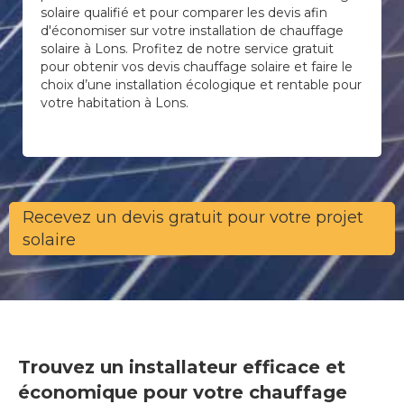
solaire qualifié et pour comparer les devis afin
d'économiser sur votre installation de chauffage
solaire à Lons. Profitez de notre service gratuit
pour obtenir vos devis chauffage solaire et faire le
choix d’une installation écologique et rentable pour
votre habitation à Lons.
Recevez un devis gratuit pour votre projet
solaire
Trouvez un installateur efficace et
économique pour votre chauffage