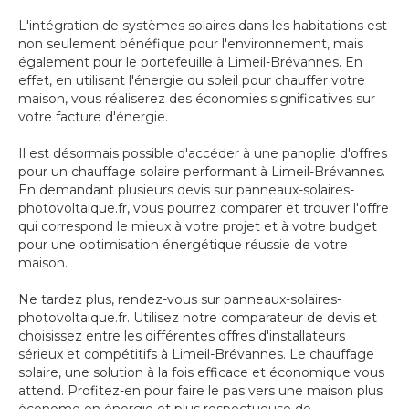
L'intégration de systèmes solaires dans les habitations est
non seulement bénéfique pour l'environnement, mais
également pour le portefeuille à Limeil-Brévannes. En
effet, en utilisant l'énergie du soleil pour chauffer votre
maison, vous réaliserez des économies significatives sur
votre facture d'énergie.
Il est désormais possible d'accéder à une panoplie d'offres
pour un chauffage solaire performant à Limeil-Brévannes.
En demandant plusieurs devis sur panneaux-solaires-
photovoltaique.fr, vous pourrez comparer et trouver l'offre
qui correspond le mieux à votre projet et à votre budget
pour une optimisation énergétique réussie de votre
maison.
Ne tardez plus, rendez-vous sur panneaux-solaires-
photovoltaique.fr. Utilisez notre comparateur de devis et
choisissez entre les différentes offres d'installateurs
sérieux et compétitifs à Limeil-Brévannes. Le chauffage
solaire, une solution à la fois efficace et économique vous
attend. Profitez-en pour faire le pas vers une maison plus