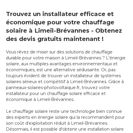
Trouvez un installateur efficace et
économique pour votre chauffage
solaire à Limeil-Brévannes - Obtenez
des devis gratuits maintenant !
Vous rêvez de miser sur des solutions de chauffage
durable pour votre maison à Limeil-Brévannes ? L'énergie
solaire, aux multiples avantages environnementaux et
économiques, est une alternative séduisante. Or, pas
toujours évident de trouver un installateur de systèmes
solaires sérieux et compétitif à Limeil-Brévannes. Grâce à
panneaux-solaires-photovoltaique.fr, trouvez votre
installateur pour un chauffage solaire efficace et
économique à Limeil-Brévannes.
Le chauffage solaire reste une technologie bien connue
des experts en énergie solaire qui la recommandent pour
son coût d'exploitation réduit à Limeil-Brévannes.
Désormais, il est possible d'obtenir une installation solaire