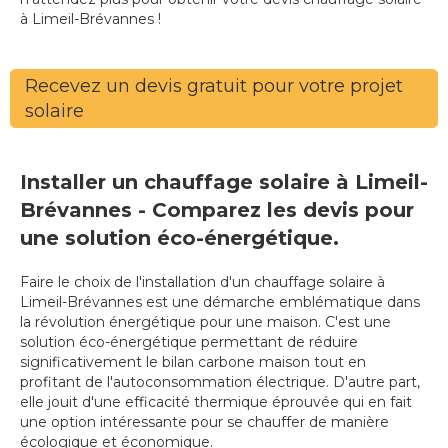
à Limeil-Brévannes !
Recevez un devis gratuit pour votre projet
solaire
Installer un chauffage solaire à Limeil-
Brévannes - Comparez les devis pour
une solution éco-énergétique.
Faire le choix de l'installation d'un chauffage solaire à
Limeil-Brévannes est une démarche emblématique dans
la révolution énergétique pour une maison. C'est une
solution éco-énergétique permettant de réduire
significativement le bilan carbone maison tout en
profitant de l'autoconsommation électrique. D'autre part,
elle jouit d'une efficacité thermique éprouvée qui en fait
une option intéressante pour se chauffer de manière
écologique et économique.