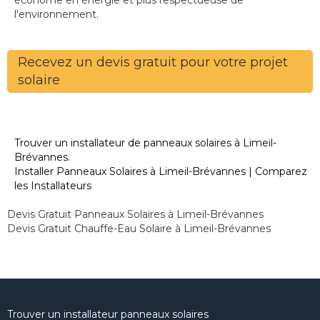
économe en énergie et plus respectueuse de
l'environnement.
Recevez un devis gratuit pour votre projet
solaire
Trouver un installateur de panneaux solaires à Limeil-
Brévannes.
Installer Panneaux Solaires à Limeil-Brévannes | Comparez
les Installateurs
Devis Gratuit Panneaux Solaires à Limeil-Brévannes
Devis Gratuit Chauffe-Eau Solaire à Limeil-Brévannes
Trouver un installateur panneaux solaires