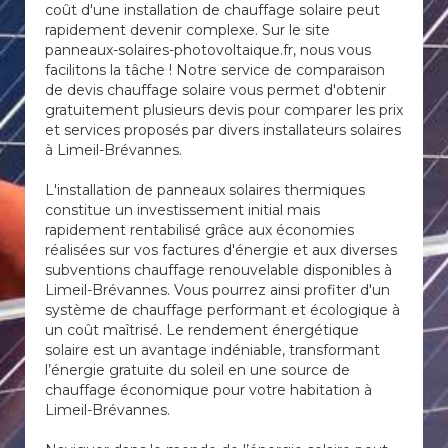
coût d'une installation de chauffage solaire peut
rapidement devenir complexe. Sur le site
panneaux-solaires-photovoltaique.fr, nous vous
facilitons la tâche ! Notre service de comparaison
de devis chauffage solaire vous permet d'obtenir
gratuitement plusieurs devis pour comparer les prix
et services proposés par divers installateurs solaires
à Limeil-Brévannes.
L'installation de panneaux solaires thermiques
constitue un investissement initial mais
rapidement rentabilisé grâce aux économies
réalisées sur vos factures d'énergie et aux diverses
subventions chauffage renouvelable disponibles à
Limeil-Brévannes. Vous pourrez ainsi profiter d'un
système de chauffage performant et écologique à
un coût maîtrisé. Le rendement énergétique
solaire est un avantage indéniable, transformant
l’énergie gratuite du soleil en une source de
chauffage économique pour votre habitation à
Limeil-Brévannes.