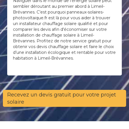
Naviguer dans le monde de l’énergie solaire peut
sembler déroutant au premier abord à Limeil-
Brévannes. C’est pourquoi panneaux-solaires-
photovoltaique.fr est là pour vous aider à trouver
un installateur chauffage solaire qualifié et pour
comparer les devis afin d'économiser sur votre
installation de chauffage solaire à Limeil-
Brévannes. Profitez de notre service gratuit pour
obtenir vos devis chauffage solaire et faire le choix
d’une installation écologique et rentable pour votre
habitation à Limeil-Brévannes.
Recevez un devis gratuit pour votre projet
solaire