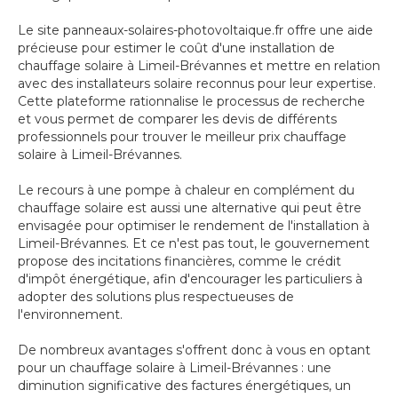
Le site panneaux-solaires-photovoltaique.fr offre une aide
précieuse pour estimer le coût d'une installation de
chauffage solaire à Limeil-Brévannes et mettre en relation
avec des installateurs solaire reconnus pour leur expertise.
Cette plateforme rationnalise le processus de recherche
et vous permet de comparer les devis de différents
professionnels pour trouver le meilleur prix chauffage
solaire à Limeil-Brévannes.
Le recours à une pompe à chaleur en complément du
chauffage solaire est aussi une alternative qui peut être
envisagée pour optimiser le rendement de l'installation à
Limeil-Brévannes. Et ce n'est pas tout, le gouvernement
propose des incitations financières, comme le crédit
d'impôt énergétique, afin d'encourager les particuliers à
adopter des solutions plus respectueuses de
l'environnement.
De nombreux avantages s'offrent donc à vous en optant
pour un chauffage solaire à Limeil-Brévannes : une
diminution significative des factures énergétiques, un