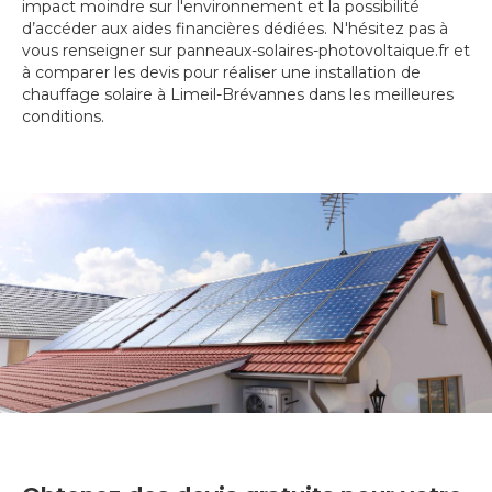
impact moindre sur l'environnement et la possibilité
d’accéder aux aides financières dédiées. N'hésitez pas à
vous renseigner sur panneaux-solaires-photovoltaique.fr et
à comparer les devis pour réaliser une installation de
chauffage solaire à Limeil-Brévannes dans les meilleures
conditions.