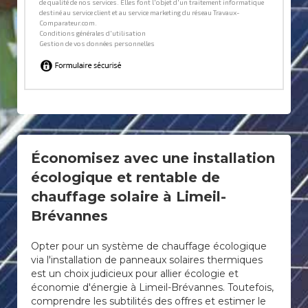
Économisez avec une installation
écologique et rentable de
chauffage solaire à Limeil-
Brévannes
Opter pour un système de chauffage écologique
via l'installation de panneaux solaires thermiques
est un choix judicieux pour allier écologie et
économie d'énergie à Limeil-Brévannes. Toutefois,
comprendre les subtilités des offres et estimer le