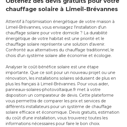
Obtenez des devis gratuits pour votre
chauffage solaire à Limeil-Brévannes
Attentif à l'optimisation énergétique de votre maison à
Limeil-Brévannes, vous envisagez l'installation d'un
chauffage solaire pour votre domicile ? La durabilité
énergétique de votre habitat est une priorité et le
chauffage solaire représente une solution d'avenir.
Confronté aux alternatives du chauffage traditionnel, le
chois d'un système solaire allie économie et écologie.
Analyser le coût-bénéfice solaire est une étape
importante. Que ce soit pour un nouveau projet ou une
rénovation, les installations solaires séduisent de plus en
plus les français à Limeil-Brévannes. Pour vous aider,
panneaux-solaires-photovoltaique.fr met à votre
disposition un comparateur de devis. Cette plateforme
vous permettra de comparer les prix et services de
différents installateurs pour un système de chauffage
solaire efficace et économique. Devis gratuits, estimation
du coût d'une installation, vous trouverez toutes les
informations nécessaires pour faire le bon choix.