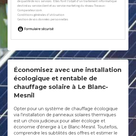
Économisez avec une installation
écologique et rentable de
chauffage solaire à Le Blanc-
Mesnil
Opter pour un système de chauffage écologique
via l'installation de panneaux solaires thermiques
est un choix judicieux pour allier écologie et
économie d'énergie à Le Blanc-Mesnil. Toutefois,
comprendre les subtilités des offres et estimer le