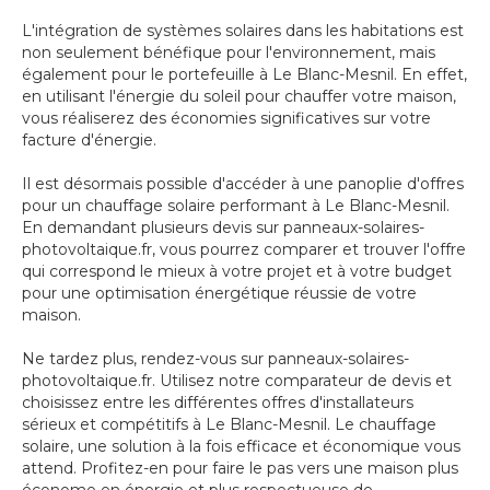
L'intégration de systèmes solaires dans les habitations est
non seulement bénéfique pour l'environnement, mais
également pour le portefeuille à Le Blanc-Mesnil. En effet,
en utilisant l'énergie du soleil pour chauffer votre maison,
vous réaliserez des économies significatives sur votre
facture d'énergie.
Il est désormais possible d'accéder à une panoplie d'offres
pour un chauffage solaire performant à Le Blanc-Mesnil.
En demandant plusieurs devis sur panneaux-solaires-
photovoltaique.fr, vous pourrez comparer et trouver l'offre
qui correspond le mieux à votre projet et à votre budget
pour une optimisation énergétique réussie de votre
maison.
Ne tardez plus, rendez-vous sur panneaux-solaires-
photovoltaique.fr. Utilisez notre comparateur de devis et
choisissez entre les différentes offres d'installateurs
sérieux et compétitifs à Le Blanc-Mesnil. Le chauffage
solaire, une solution à la fois efficace et économique vous
attend. Profitez-en pour faire le pas vers une maison plus