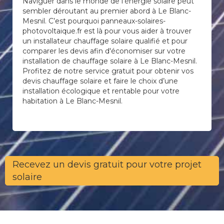
Naviguer dans le monde de l’énergie solaire peut
sembler déroutant au premier abord à Le Blanc-
Mesnil. C’est pourquoi panneaux-solaires-
photovoltaique.fr est là pour vous aider à trouver
un installateur chauffage solaire qualifié et pour
comparer les devis afin d'économiser sur votre
installation de chauffage solaire à Le Blanc-Mesnil.
Profitez de notre service gratuit pour obtenir vos
devis chauffage solaire et faire le choix d’une
installation écologique et rentable pour votre
habitation à Le Blanc-Mesnil.
Recevez un devis gratuit pour votre projet
solaire