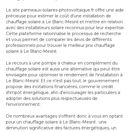
Le site panneaux-solaires-photovoltaique.fr offre une aide
précieuse pour estimer le coût d'une installation de
chauffage solaire à Le Blanc-Mesnil et mettre en relation
avec des installateurs solaire reconnus pour leur expertise.
Cette plateforme rationnalise le processus de recherche
et vous permet de comparer les devis de différents
professionnels pour trouver le meilleur prix chauffage
solaire à Le Blanc-Mesnil.
Le recours à une pompe à chaleur en complément du
chauffage solaire est aussi une alternative qui peut être
envisagée pour optimiser le rendement de l'installation à
Le Blanc-Mesnil. Et ce n'est pas tout, le gouvernement
propose des incitations financières, comme le crédit
d'impôt énergétique, afin d'encourager les particuliers à
adopter des solutions plus respectueuses de
l'environnement.
De nombreux avantages s'offrent donc à vous en optant
pour un chauffage solaire à Le Blanc-Mesnil : une
diminution significative des factures énergétiques, un