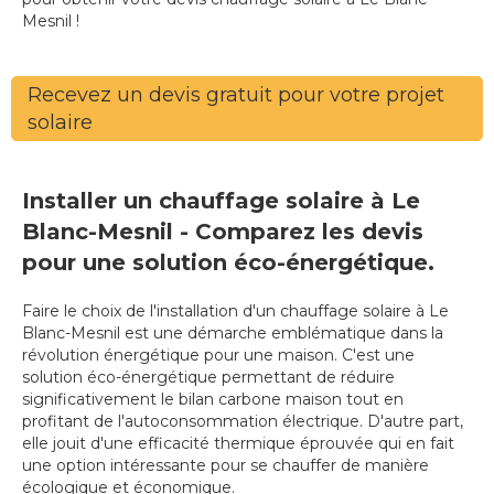
Mesnil !
Recevez un devis gratuit pour votre projet
solaire
Installer un chauffage solaire à Le
Blanc-Mesnil - Comparez les devis
pour une solution éco-énergétique.
Faire le choix de l'installation d'un chauffage solaire à Le
Blanc-Mesnil est une démarche emblématique dans la
révolution énergétique pour une maison. C'est une
solution éco-énergétique permettant de réduire
significativement le bilan carbone maison tout en
profitant de l'autoconsommation électrique. D'autre part,
elle jouit d'une efficacité thermique éprouvée qui en fait
une option intéressante pour se chauffer de manière
écologique et économique.