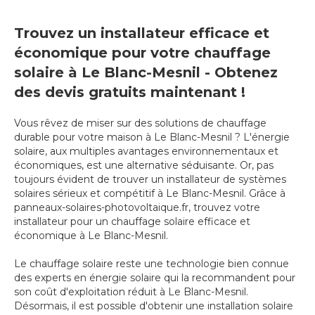
Trouvez un installateur efficace et
économique pour votre chauffage
solaire à Le Blanc-Mesnil - Obtenez
des devis gratuits maintenant !
Vous rêvez de miser sur des solutions de chauffage
durable pour votre maison à Le Blanc-Mesnil ? L'énergie
solaire, aux multiples avantages environnementaux et
économiques, est une alternative séduisante. Or, pas
toujours évident de trouver un installateur de systèmes
solaires sérieux et compétitif à Le Blanc-Mesnil. Grâce à
panneaux-solaires-photovoltaique.fr, trouvez votre
installateur pour un chauffage solaire efficace et
économique à Le Blanc-Mesnil.
Le chauffage solaire reste une technologie bien connue
des experts en énergie solaire qui la recommandent pour
son coût d'exploitation réduit à Le Blanc-Mesnil.
Désormais, il est possible d'obtenir une installation solaire