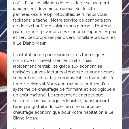
coût d'une installation de chauffage solaire peut
rapidement devenir complexe. Sur le site
panneaux-solaires-photovoltaique.fr, nous vous
facilitons la tâche ! Notre service de comparaison
de devis chauffage solaire vous permet d'obtenir
gratuitement plusieurs devis pour comparer les prix
et services proposés par divers installateurs solaires
à Le Blanc-Mesnil.
L'installation de panneaux solaires thermiques
constitue un investissement initial mais
rapidement rentabilisé grâce aux économies
réalisées sur vos factures d'énergie et aux diverses
subventions chauffage renouvelable disponibles à
Le Blanc-Mesnil. Vous pourrez ainsi profiter d'un
système de chauffage performant et écologique à
un coût maîtrisé. Le rendement énergétique
solaire est un avantage indéniable, transformant
l’énergie gratuite du soleil en une source de
chauffage économique pour votre habitation à Le
Blanc-Mesnil.