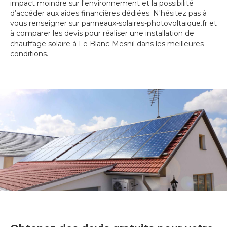
impact moindre sur l'environnement et la possibilité
d’accéder aux aides financières dédiées. N'hésitez pas à
vous renseigner sur panneaux-solaires-photovoltaique.fr et
à comparer les devis pour réaliser une installation de
chauffage solaire à Le Blanc-Mesnil dans les meilleures
conditions.