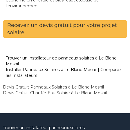
économe en énergie et plus respectueuse de
l'environnement.
Recevez un devis gratuit pour votre projet
solaire
Trouver un installateur de panneaux solaires à Le Blanc-
Mesnil.
Installer Panneaux Solaires à Le Blanc-Mesnil | Comparez
les Installateurs
Devis Gratuit Panneaux Solaires à Le Blanc-Mesnil
Devis Gratuit Chauffe-Eau Solaire à Le Blanc-Mesnil
Trouver un installateur panneaux solaires