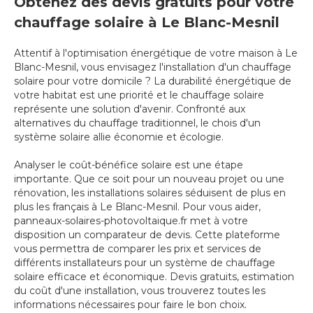
Obtenez des devis gratuits pour votre
chauffage solaire à Le Blanc-Mesnil
Attentif à l'optimisation énergétique de votre maison à Le
Blanc-Mesnil, vous envisagez l'installation d'un chauffage
solaire pour votre domicile ? La durabilité énergétique de
votre habitat est une priorité et le chauffage solaire
représente une solution d'avenir. Confronté aux
alternatives du chauffage traditionnel, le chois d'un
système solaire allie économie et écologie.
Analyser le coût-bénéfice solaire est une étape
importante. Que ce soit pour un nouveau projet ou une
rénovation, les installations solaires séduisent de plus en
plus les français à Le Blanc-Mesnil. Pour vous aider,
panneaux-solaires-photovoltaique.fr met à votre
disposition un comparateur de devis. Cette plateforme
vous permettra de comparer les prix et services de
différents installateurs pour un système de chauffage
solaire efficace et économique. Devis gratuits, estimation
du coût d'une installation, vous trouverez toutes les
informations nécessaires pour faire le bon choix.