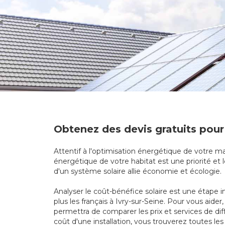
Obtenez des devis gratuits pour 
Attentif à l'optimisation énergétique de votre mai
énergétique de votre habitat est une priorité et l
d'un système solaire allie économie et écologie.
Analyser le coût-bénéfice solaire est une étape i
plus les français à Ivry-sur-Seine. Pour vous aid
permettra de comparer les prix et services de di
coût d'une installation, vous trouverez toutes les