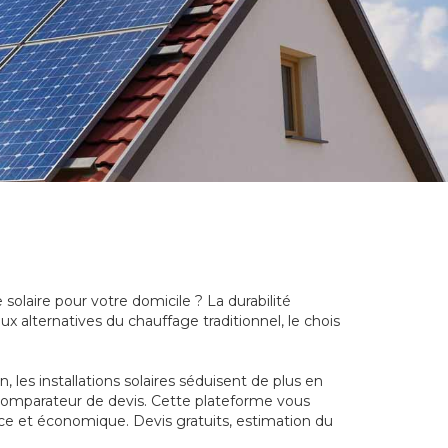
 solaire pour votre domicile ? La durabilité
x alternatives du chauffage traditionnel, le chois
les installations solaires séduisent de plus en
n comparateur de devis. Cette plateforme vous
ace et économique. Devis gratuits, estimation du