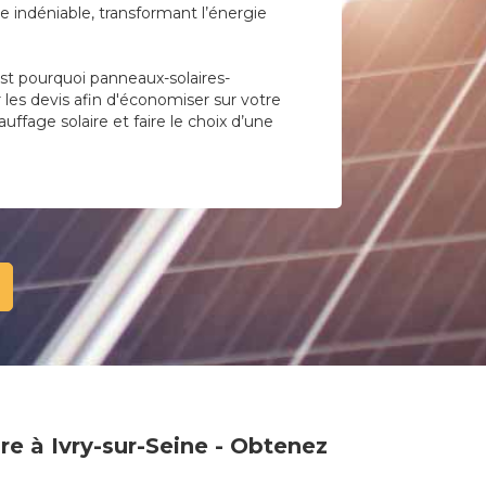
 indéniable, transformant l’énergie
st pourquoi panneaux-solaires-
r les devis afin d'économiser sur votre
uffage solaire et faire le choix d’une
re à Ivry-sur-Seine - Obtenez