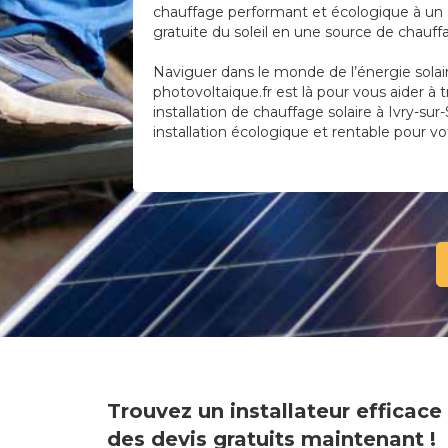
chauffage performant et écologique à un c
gratuite du soleil en une source de chauf
Naviguer dans le monde de l’énergie solai
photovoltaique.fr est là pour vous aider à 
installation de chauffage solaire à Ivry-sur
installation écologique et rentable pour vot
Trouvez un installateur efficac
des devis gratuits maintenant !