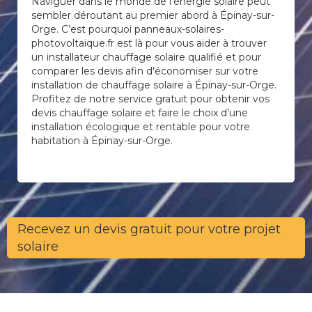
Naviguer dans le monde de l’énergie solaire peut
sembler déroutant au premier abord à Épinay-sur-
Orge. C’est pourquoi panneaux-solaires-
photovoltaique.fr est là pour vous aider à trouver
un installateur chauffage solaire qualifié et pour
comparer les devis afin d'économiser sur votre
installation de chauffage solaire à Épinay-sur-Orge.
Profitez de notre service gratuit pour obtenir vos
devis chauffage solaire et faire le choix d’une
installation écologique et rentable pour votre
habitation à Épinay-sur-Orge.
Recevez un devis gratuit pour votre projet
solaire