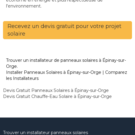
économe en énergie et plus respectueuse de
l'environnement.
Recevez un devis gratuit pour votre projet
solaire
Trouver un installateur de panneaux solaires à Épinay-sur-
Orge.
Installer Panneaux Solaires à Épinay-sur-Orge | Comparez
les Installateurs
Devis Gratuit Panneaux Solaires à Épinay-sur-Orge
Devis Gratuit Chauffe-Eau Solaire à Épinay-sur-Orge
Trouver un installateur panneaux solaires