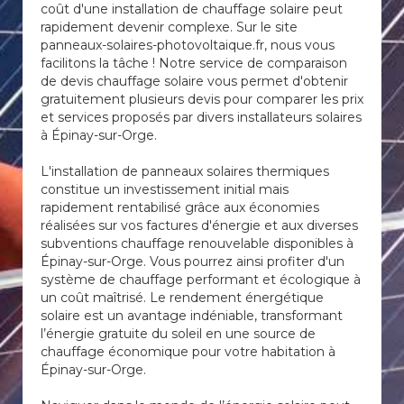
coût d'une installation de chauffage solaire peut
rapidement devenir complexe. Sur le site
panneaux-solaires-photovoltaique.fr, nous vous
facilitons la tâche ! Notre service de comparaison
de devis chauffage solaire vous permet d'obtenir
gratuitement plusieurs devis pour comparer les prix
et services proposés par divers installateurs solaires
à Épinay-sur-Orge.
L'installation de panneaux solaires thermiques
constitue un investissement initial mais
rapidement rentabilisé grâce aux économies
réalisées sur vos factures d'énergie et aux diverses
subventions chauffage renouvelable disponibles à
Épinay-sur-Orge. Vous pourrez ainsi profiter d'un
système de chauffage performant et écologique à
un coût maîtrisé. Le rendement énergétique
solaire est un avantage indéniable, transformant
l’énergie gratuite du soleil en une source de
chauffage économique pour votre habitation à
Épinay-sur-Orge.