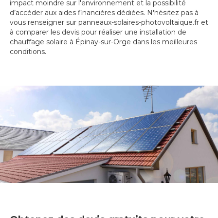
impact moindre sur l'environnement et la possibilité
d’accéder aux aides financières dédiées. N'hésitez pas à
vous renseigner sur panneaux-solaires-photovoltaique.fr et
à comparer les devis pour réaliser une installation de
chauffage solaire à Épinay-sur-Orge dans les meilleures
conditions.