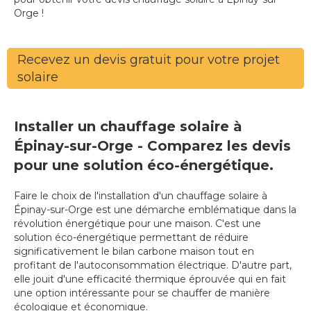
Orge !
Recevez un devis gratuit pour votre projet
solaire
Installer un chauffage solaire à
Épinay-sur-Orge - Comparez les devis
pour une solution éco-énergétique.
Faire le choix de l'installation d'un chauffage solaire à
Épinay-sur-Orge est une démarche emblématique dans la
révolution énergétique pour une maison. C'est une
solution éco-énergétique permettant de réduire
significativement le bilan carbone maison tout en
profitant de l'autoconsommation électrique. D'autre part,
elle jouit d'une efficacité thermique éprouvée qui en fait
une option intéressante pour se chauffer de manière
écologique et économique.