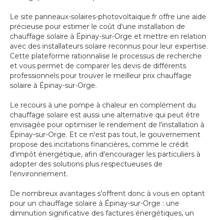
Le site panneaux-solaires-photovoltaique.fr offre une aide
précieuse pour estimer le coût d'une installation de
chauffage solaire à Épinay-sur-Orge et mettre en relation
avec des installateurs solaire reconnus pour leur expertise.
Cette plateforme rationnalise le processus de recherche
et vous permet de comparer les devis de différents
professionnels pour trouver le meilleur prix chauffage
solaire à Épinay-sur-Orge.
Le recours à une pompe à chaleur en complément du
chauffage solaire est aussi une alternative qui peut être
envisagée pour optimiser le rendement de l'installation à
Épinay-sur-Orge. Et ce n'est pas tout, le gouvernement
propose des incitations financières, comme le crédit
d'impôt énergétique, afin d'encourager les particuliers à
adopter des solutions plus respectueuses de
l'environnement.
De nombreux avantages s'offrent donc à vous en optant
pour un chauffage solaire à Épinay-sur-Orge : une
diminution significative des factures énergétiques, un