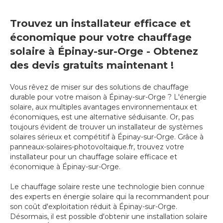
Trouvez un installateur efficace et
économique pour votre chauffage
solaire à Épinay-sur-Orge - Obtenez
des devis gratuits maintenant !
Vous rêvez de miser sur des solutions de chauffage
durable pour votre maison à Épinay-sur-Orge ? L'énergie
solaire, aux multiples avantages environnementaux et
économiques, est une alternative séduisante. Or, pas
toujours évident de trouver un installateur de systèmes
solaires sérieux et compétitif à Épinay-sur-Orge. Grâce à
panneaux-solaires-photovoltaique.fr, trouvez votre
installateur pour un chauffage solaire efficace et
économique à Épinay-sur-Orge.
Le chauffage solaire reste une technologie bien connue
des experts en énergie solaire qui la recommandent pour
son coût d'exploitation réduit à Épinay-sur-Orge.
Désormais, il est possible d'obtenir une installation solaire