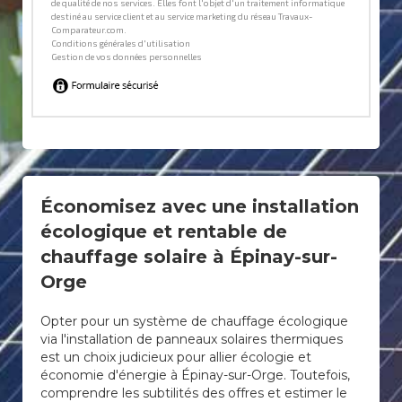
Économisez avec une installation
écologique et rentable de
chauffage solaire à Épinay-sur-
Orge
Opter pour un système de chauffage écologique
via l'installation de panneaux solaires thermiques
est un choix judicieux pour allier écologie et
économie d'énergie à Épinay-sur-Orge. Toutefois,
comprendre les subtilités des offres et estimer le