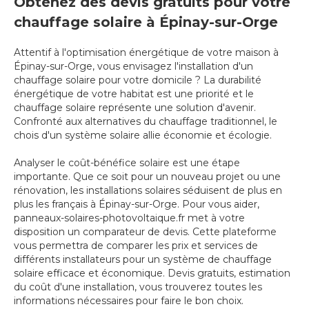
Obtenez des devis gratuits pour votre
chauffage solaire à Épinay-sur-Orge
Attentif à l'optimisation énergétique de votre maison à
Épinay-sur-Orge, vous envisagez l'installation d'un
chauffage solaire pour votre domicile ? La durabilité
énergétique de votre habitat est une priorité et le
chauffage solaire représente une solution d'avenir.
Confronté aux alternatives du chauffage traditionnel, le
chois d'un système solaire allie économie et écologie.
Analyser le coût-bénéfice solaire est une étape
importante. Que ce soit pour un nouveau projet ou une
rénovation, les installations solaires séduisent de plus en
plus les français à Épinay-sur-Orge. Pour vous aider,
panneaux-solaires-photovoltaique.fr met à votre
disposition un comparateur de devis. Cette plateforme
vous permettra de comparer les prix et services de
différents installateurs pour un système de chauffage
solaire efficace et économique. Devis gratuits, estimation
du coût d'une installation, vous trouverez toutes les
informations nécessaires pour faire le bon choix.