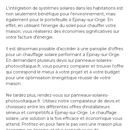
L'intégration de systèmes solaires dans les habitations est
non seulement bénéfique pour l'environnement, mais
également pour le portefeuille à Épinay-sur-Orge. En
effet, en utilisant l'énergie du soleil pour chauffer votre
maison, vous réaliserez des économies significatives sur
votre facture d'énergie.
Il est désormais possible d'accéder à une panoplie d'offres
pour un chauffage solaire performant à Épinay-sur-Orge.
En demandant plusieurs devis sur panneaux-solaires-
photovoltaique.fr, vous pourrez comparer et trouver l'offre
qui correspond le mieux à votre projet et à votre budget
pour une optimisation énergétique réussie de votre
maison.
Ne tardez plus, rendez-vous sur panneaux-solaires-
photovoltaique.fr. Utilisez notre comparateur de devis et
choisissez entre les différentes offres d'installateurs
sérieux et compétitifs à Épinay-sur-Orge. Le chauffage
solaire, une solution à la fois efficace et économique vous
attend. Profitez-en pour faire le pas vers une maison plus