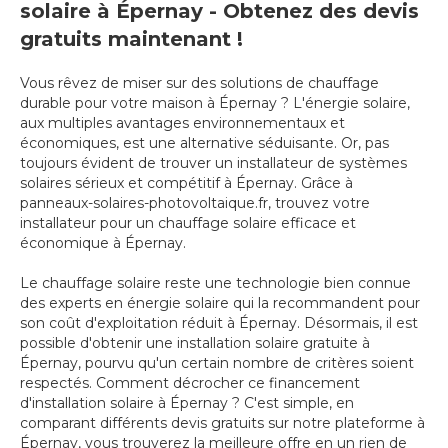
solaire à Épernay - Obtenez des devis
gratuits maintenant !
Vous rêvez de miser sur des solutions de chauffage
durable pour votre maison à Épernay ? L'énergie solaire,
aux multiples avantages environnementaux et
économiques, est une alternative séduisante. Or, pas
toujours évident de trouver un installateur de systèmes
solaires sérieux et compétitif à Épernay. Grâce à
panneaux-solaires-photovoltaique.fr, trouvez votre
installateur pour un chauffage solaire efficace et
économique à Épernay.
Le chauffage solaire reste une technologie bien connue
des experts en énergie solaire qui la recommandent pour
son coût d'exploitation réduit à Épernay. Désormais, il est
possible d'obtenir une installation solaire gratuite à
Épernay, pourvu qu'un certain nombre de critères soient
respectés. Comment décrocher ce financement
d'installation solaire à Épernay ? C'est simple, en
comparant différents devis gratuits sur notre plateforme à
Épernay, vous trouverez la meilleure offre en un rien de