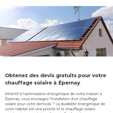
Obtenez des devis gratuits pour votre
chauffage solaire à Épernay
Attentif à l'optimisation énergétique de votre maison à
Épernay, vous envisagez l'installation d'un chauffage
solaire pour votre domicile ? La durabilité énergétique de
votre habitat est une priorité et le chauffage solaire