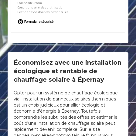
Économisez avec une installation
écologique et rentable de
chauffage solaire à Épernay
Opter pour un système de chauffage écologique
via l'installation de panneaux solaires thermiques
est un choix judicieux pour allier écologie et
économie d'énergie à Épernay. Toutefois,
comprendre les subtilités des offres et estimer le
coût d'une installation de chauffage solaire peut
rapidement devenir complexe. Sur le site
panneaux-solaires-photovoltaique.fr, nous vous