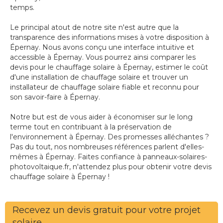
temps.
Le principal atout de notre site n'est autre que la
transparence des informations mises à votre disposition à
Épernay. Nous avons conçu une interface intuitive et
accessible à Épernay. Vous pourrez ainsi comparer les
devis pour le chauffage solaire à Épernay, estimer le coût
d'une installation de chauffage solaire et trouver un
installateur de chauffage solaire fiable et reconnu pour
son savoir-faire à Épernay.
Notre but est de vous aider à économiser sur le long
terme tout en contribuant à la préservation de
l'environnement à Épernay. Des promesses alléchantes ?
Pas du tout, nos nombreuses références parlent d'elles-
mêmes à Épernay. Faites confiance à panneaux-solaires-
photovoltaique.fr, n'attendez plus pour obtenir votre devis
chauffage solaire à Épernay !
Recevez un devis gratuit pour votre projet
solaire