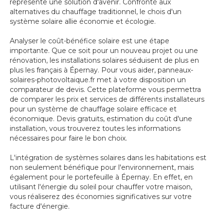
représente une solution d'avenir. Confronté aux
alternatives du chauffage traditionnel, le chois d'un
système solaire allie économie et écologie.
Analyser le coût-bénéfice solaire est une étape
importante. Que ce soit pour un nouveau projet ou une
rénovation, les installations solaires séduisent de plus en
plus les français à Épernay. Pour vous aider, panneaux-
solaires-photovoltaique.fr met à votre disposition un
comparateur de devis. Cette plateforme vous permettra
de comparer les prix et services de différents installateurs
pour un système de chauffage solaire efficace et
économique. Devis gratuits, estimation du coût d'une
installation, vous trouverez toutes les informations
nécessaires pour faire le bon choix.
L'intégration de systèmes solaires dans les habitations est
non seulement bénéfique pour l'environnement, mais
également pour le portefeuille à Épernay. En effet, en
utilisant l'énergie du soleil pour chauffer votre maison,
vous réaliserez des économies significatives sur votre
facture d'énergie.