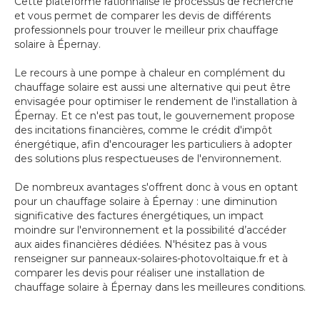
Cette plateforme rationnalise le processus de recherche
et vous permet de comparer les devis de différents
professionnels pour trouver le meilleur prix chauffage
solaire à Épernay.
Le recours à une pompe à chaleur en complément du
chauffage solaire est aussi une alternative qui peut être
envisagée pour optimiser le rendement de l'installation à
Épernay. Et ce n'est pas tout, le gouvernement propose
des incitations financières, comme le crédit d'impôt
énergétique, afin d'encourager les particuliers à adopter
des solutions plus respectueuses de l'environnement.
De nombreux avantages s'offrent donc à vous en optant
pour un chauffage solaire à Épernay : une diminution
significative des factures énergétiques, un impact
moindre sur l'environnement et la possibilité d’accéder
aux aides financières dédiées. N'hésitez pas à vous
renseigner sur panneaux-solaires-photovoltaique.fr et à
comparer les devis pour réaliser une installation de
chauffage solaire à Épernay dans les meilleures conditions.