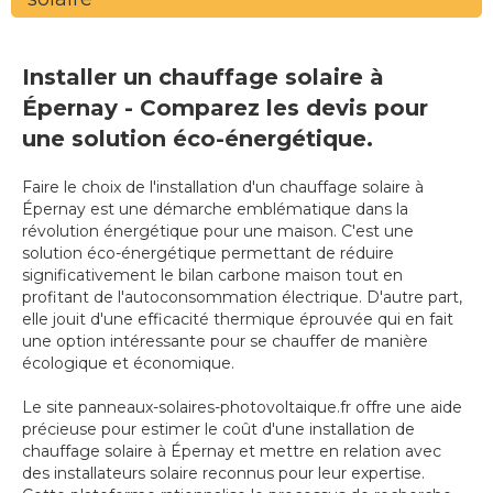
Installer un chauffage solaire à
Épernay - Comparez les devis pour
une solution éco-énergétique.
Faire le choix de l'installation d'un chauffage solaire à
Épernay est une démarche emblématique dans la
révolution énergétique pour une maison. C'est une
solution éco-énergétique permettant de réduire
significativement le bilan carbone maison tout en
profitant de l'autoconsommation électrique. D'autre part,
elle jouit d'une efficacité thermique éprouvée qui en fait
une option intéressante pour se chauffer de manière
écologique et économique.
Le site panneaux-solaires-photovoltaique.fr offre une aide
précieuse pour estimer le coût d'une installation de
chauffage solaire à Épernay et mettre en relation avec
des installateurs solaire reconnus pour leur expertise.