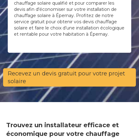
chauffage solaire qualifié et pour comparer les
devis afin d'économiser sur votre installation de
chauffage solaire à Épernay. Profitez de notre
service gratuit pour obtenir vos devis chauffage
solaire et faire le choix d’une installation écologique
et rentable pour votre habitation à Épernay.
Recevez un devis gratuit pour votre projet
solaire
Trouvez un installateur efficace et
économique pour votre chauffage