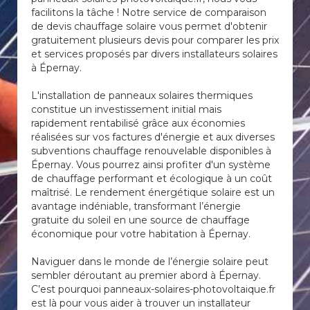
facilitons la tâche ! Notre service de comparaison
de devis chauffage solaire vous permet d'obtenir
gratuitement plusieurs devis pour comparer les prix
et services proposés par divers installateurs solaires
à Épernay.
L'installation de panneaux solaires thermiques
constitue un investissement initial mais
rapidement rentabilisé grâce aux économies
réalisées sur vos factures d'énergie et aux diverses
subventions chauffage renouvelable disponibles à
Épernay. Vous pourrez ainsi profiter d'un système
de chauffage performant et écologique à un coût
maîtrisé. Le rendement énergétique solaire est un
avantage indéniable, transformant l’énergie
gratuite du soleil en une source de chauffage
économique pour votre habitation à Épernay.
Naviguer dans le monde de l’énergie solaire peut
sembler déroutant au premier abord à Épernay.
C’est pourquoi panneaux-solaires-photovoltaique.fr
est là pour vous aider à trouver un installateur