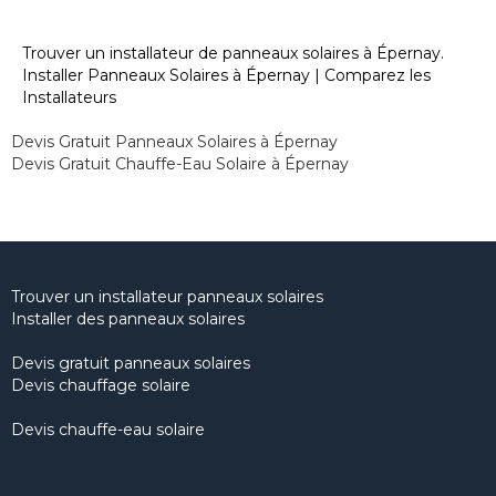
Trouver un installateur de panneaux solaires à Épernay.
Installer Panneaux Solaires à Épernay | Comparez les
Installateurs
Devis Gratuit Panneaux Solaires à Épernay
Devis Gratuit Chauffe-Eau Solaire à Épernay
Trouver un installateur panneaux solaires
Installer des panneaux solaires
Devis gratuit panneaux solaires
Devis chauffage solaire
Devis chauffe-eau solaire