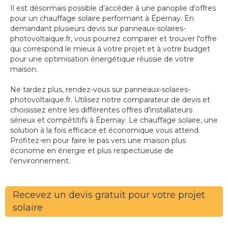
Il est désormais possible d'accéder à une panoplie d'offres
pour un chauffage solaire performant à Épernay. En
demandant plusieurs devis sur panneaux-solaires-
photovoltaique.fr, vous pourrez comparer et trouver l'offre
qui correspond le mieux à votre projet et à votre budget
pour une optimisation énergétique réussie de votre
maison.
Ne tardez plus, rendez-vous sur panneaux-solaires-
photovoltaique.fr. Utilisez notre comparateur de devis et
choisissez entre les différentes offres d'installateurs
sérieux et compétitifs à Épernay. Le chauffage solaire, une
solution à la fois efficace et économique vous attend.
Profitez-en pour faire le pas vers une maison plus
économe en énergie et plus respectueuse de
l'environnement.
Recevez un devis gratuit pour votre projet
solaire