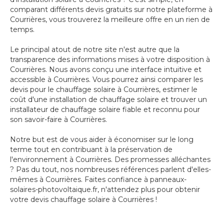
comparant différents devis gratuits sur notre plateforme à
Courrières, vous trouverez la meilleure offre en un rien de
temps.
Le principal atout de notre site n'est autre que la
transparence des informations mises à votre disposition à
Courrières. Nous avons conçu une interface intuitive et
accessible à Courrières. Vous pourrez ainsi comparer les
devis pour le chauffage solaire à Courrières, estimer le
coût d'une installation de chauffage solaire et trouver un
installateur de chauffage solaire fiable et reconnu pour
son savoir-faire à Courrières.
Notre but est de vous aider à économiser sur le long
terme tout en contribuant à la préservation de
l'environnement à Courrières. Des promesses alléchantes
? Pas du tout, nos nombreuses références parlent d'elles-
mêmes à Courrières. Faites confiance à panneaux-
solaires-photovoltaique.fr, n'attendez plus pour obtenir
votre devis chauffage solaire à Courrières !