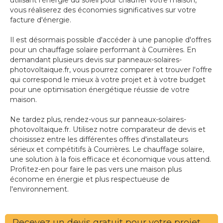
utilisant l'énergie du soleil pour chauffer votre maison,
vous réaliserez des économies significatives sur votre
facture d'énergie.
Il est désormais possible d'accéder à une panoplie d'offres
pour un chauffage solaire performant à Courrières. En
demandant plusieurs devis sur panneaux-solaires-
photovoltaique.fr, vous pourrez comparer et trouver l'offre
qui correspond le mieux à votre projet et à votre budget
pour une optimisation énergétique réussie de votre
maison.
Ne tardez plus, rendez-vous sur panneaux-solaires-
photovoltaique.fr. Utilisez notre comparateur de devis et
choisissez entre les différentes offres d'installateurs
sérieux et compétitifs à Courrières. Le chauffage solaire,
une solution à la fois efficace et économique vous attend.
Profitez-en pour faire le pas vers une maison plus
économe en énergie et plus respectueuse de
l'environnement.
Recevez un devis gratuit pour votre projet