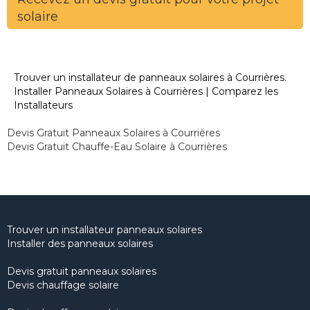
solaire
Trouver un installateur de panneaux solaires à Courrières.
Installer Panneaux Solaires à Courrières | Comparez les
Installateurs
Devis Gratuit Panneaux Solaires à Courrières
Devis Gratuit Chauffe-Eau Solaire à Courrières
Trouver un installateur panneaux solaires
Installer des panneaux solaires
Devis gratuit panneaux solaires
Devis chauffage solaire