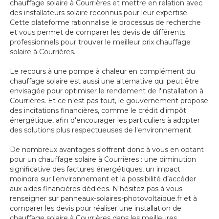
chauffage solaire à Courrières et mettre en relation avec
des installateurs solaire reconnus pour leur expertise.
Cette plateforme rationnalise le processus de recherche
et vous permet de comparer les devis de différents
professionnels pour trouver le meilleur prix chauffage
solaire à Courrières.
Le recours à une pompe à chaleur en complément du
chauffage solaire est aussi une alternative qui peut être
envisagée pour optimiser le rendement de l'installation à
Courrières. Et ce n'est pas tout, le gouvernement propose
des incitations financières, comme le crédit d'impôt
énergétique, afin d'encourager les particuliers à adopter
des solutions plus respectueuses de l'environnement.
De nombreux avantages s'offrent donc à vous en optant
pour un chauffage solaire à Courrières : une diminution
significative des factures énergétiques, un impact
moindre sur l'environnement et la possibilité d’accéder
aux aides financières dédiées. N'hésitez pas à vous
renseigner sur panneaux-solaires-photovoltaique.fr et à
comparer les devis pour réaliser une installation de
chauffage solaire à Courrières dans les meilleures