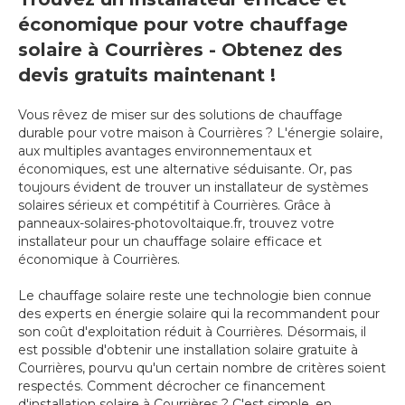
économique pour votre chauffage
solaire à Courrières - Obtenez des
devis gratuits maintenant !
Vous rêvez de miser sur des solutions de chauffage
durable pour votre maison à Courrières ? L'énergie solaire,
aux multiples avantages environnementaux et
économiques, est une alternative séduisante. Or, pas
toujours évident de trouver un installateur de systèmes
solaires sérieux et compétitif à Courrières. Grâce à
panneaux-solaires-photovoltaique.fr, trouvez votre
installateur pour un chauffage solaire efficace et
économique à Courrières.
Le chauffage solaire reste une technologie bien connue
des experts en énergie solaire qui la recommandent pour
son coût d'exploitation réduit à Courrières. Désormais, il
est possible d'obtenir une installation solaire gratuite à
Courrières, pourvu qu'un certain nombre de critères soient
respectés. Comment décrocher ce financement
d'installation solaire à Courrières ? C'est simple, en