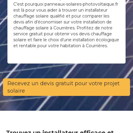
C’est pourquoi panneaux-solaires-photovoltaique.fr
est là pour vous aider à trouver un installateur
chauffage solaire qualifié et pour comparer les
devis afin d'économiser sur votre installation de
chauffage solaire à Courrières. Profitez de notre
service gratuit pour obtenir vos devis chauffage
solaire et faire le choix d’une installation écologique
et rentable pour votre habitation à Courrières.
Recevez un devis gratuit pour votre projet
solaire
Trouvez un installateur efficace et