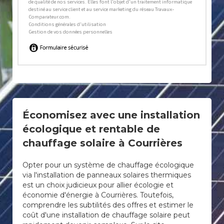
Économisez avec une installation
écologique et rentable de
chauffage solaire à Courrières
Opter pour un système de chauffage écologique
via l'installation de panneaux solaires thermiques
est un choix judicieux pour allier écologie et
économie d'énergie à Courrières. Toutefois,
comprendre les subtilités des offres et estimer le
coût d'une installation de chauffage solaire peut