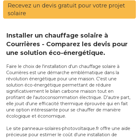
Recevez un devis gratuit pour votre projet
solaire
Installer un chauffage solaire à
Courrières - Comparez les devis pour
une solution éco-énergétique.
Faire le choix de l'installation d'un chauffage solaire à
Courrières est une démarche emblématique dans la
révolution énergétique pour une maison. C'est une
solution éco-énergétique permettant de réduire
significativement le bilan carbone maison tout en
profitant de l'autoconsommation électrique. D'autre part,
elle jouit d'une efficacité thermique éprouvée qui en fait
une option intéressante pour se chauffer de manière
écologique et économique.
Le site panneaux-solaires-photovoltaique.fr offre une aide
précieuse pour estimer le coût d'une installation de