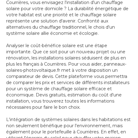
Courrières, vous envisagez l'installation d'un chauffage
solaire pour votre domicile ? La durabilité énergétique de
votre habitat est une priorité et le chauffage solaire
représente une solution d'avenir. Confronté aux
alternatives du chauffage traditionnel, le chois d'un
système solaire allie économie et écologie.
Analyser le coût-bénéfice solaire est une étape
importante. Que ce soit pour un nouveau projet ou une
rénovation, les installations solaires séduisent de plus en
plus les français à Courrières. Pour vous aider, panneaux-
solaires-photovoltaique.fr met à votre disposition un
comparateur de devis. Cette plateforme vous permettra
de comparer les prix et services de différents installateurs
pour un système de chauffage solaire efficace et
économique. Devis gratuits, estimation du coût d'une
installation, vous trouverez toutes les informations
nécessaires pour faire le bon choix.
L'intégration de systèmes solaires dans les habitations est
non seulement bénéfique pour l'environnement, mais
également pour le portefeuille à Courrières. En effet, en