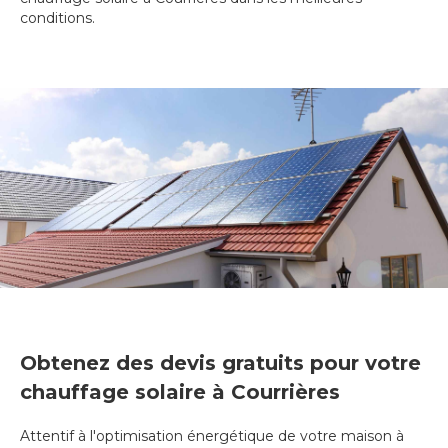
conditions.
Obtenez des devis gratuits pour votre
chauffage solaire à Courrières
Attentif à l'optimisation énergétique de votre maison à