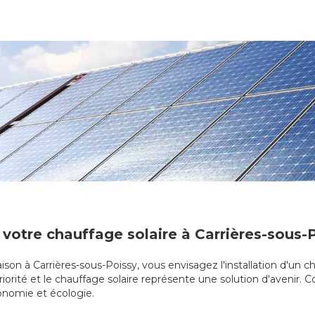
 votre chauffage solaire à Carrières-sous-
ison à Carrières-sous-Poissy, vous envisagez l'installation d'un c
riorité et le chauffage solaire représente une solution d'avenir. 
économie et écologie.