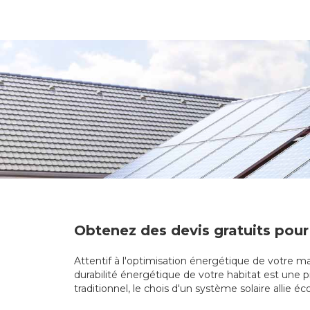
Obtenez des devis gratuits pour
Attentif à l'optimisation énergétique de votre ma
durabilité énergétique de votre habitat est une p
traditionnel, le chois d'un système solaire allie 