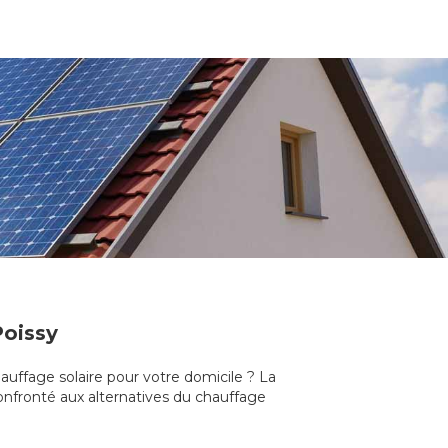
Poissy
hauffage solaire pour votre domicile ? La
Confronté aux alternatives du chauffage