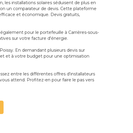
les installations solaires séduisent de plus en
ition un comparateur de devis. Cette plateforme
efficace et économique. Devis gratuits,
également pour le portefeuille à Carrières-sous-
atives sur votre facture d'énergie.
-Poissy. En demandant plusieurs devis sur
ojet et à votre budget pour une optimisation
sez entre les différentes offres d'installateurs
vous attend. Profitez-en pour faire le pas vers