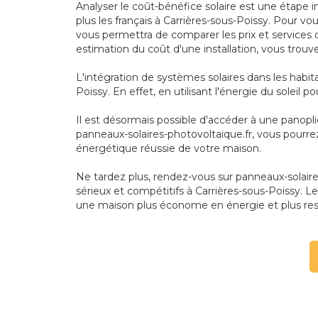
Analyser le coût-bénéfice solaire est une étape i
plus les français à Carrières-sous-Poissy. Pour v
vous permettra de comparer les prix et services 
estimation du coût d'une installation, vous trouve
L'intégration de systèmes solaires dans les habi
Poissy. En effet, en utilisant l'énergie du soleil
Il est désormais possible d'accéder à une panopl
panneaux-solaires-photovoltaique.fr, vous pourre
énergétique réussie de votre maison.
Ne tardez plus, rendez-vous sur panneaux-solaires-
sérieux et compétitifs à Carrières-sous-Poissy. Le
une maison plus économe en énergie et plus re