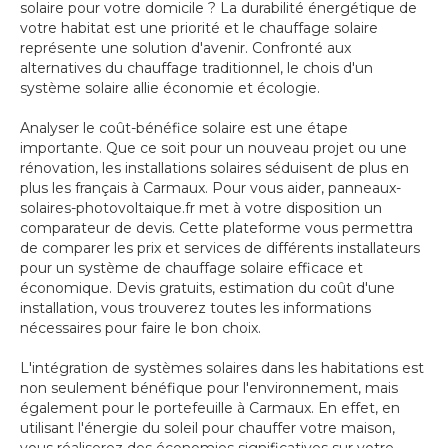
solaire pour votre domicile ? La durabilité énergétique de
votre habitat est une priorité et le chauffage solaire
représente une solution d'avenir. Confronté aux
alternatives du chauffage traditionnel, le chois d'un
système solaire allie économie et écologie.
Analyser le coût-bénéfice solaire est une étape
importante. Que ce soit pour un nouveau projet ou une
rénovation, les installations solaires séduisent de plus en
plus les français à Carmaux. Pour vous aider, panneaux-
solaires-photovoltaique.fr met à votre disposition un
comparateur de devis. Cette plateforme vous permettra
de comparer les prix et services de différents installateurs
pour un système de chauffage solaire efficace et
économique. Devis gratuits, estimation du coût d'une
installation, vous trouverez toutes les informations
nécessaires pour faire le bon choix.
L'intégration de systèmes solaires dans les habitations est
non seulement bénéfique pour l'environnement, mais
également pour le portefeuille à Carmaux. En effet, en
utilisant l'énergie du soleil pour chauffer votre maison,