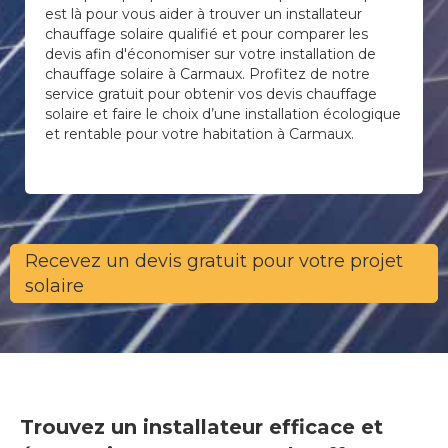
est là pour vous aider à trouver un installateur
chauffage solaire qualifié et pour comparer les
devis afin d'économiser sur votre installation de
chauffage solaire à Carmaux. Profitez de notre
service gratuit pour obtenir vos devis chauffage
solaire et faire le choix d’une installation écologique
et rentable pour votre habitation à Carmaux.
Recevez un devis gratuit pour votre projet
solaire
Trouvez un installateur efficace et