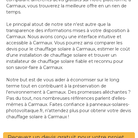
Carmaux, vous trouverez la meilleure offre en un rien de
temps.
Le principal atout de notre site n'est autre que la
transparence des informations mises à votre disposition à
Carmaux. Nous avons conçu une interface intuitive et
accessible à Carmaux. Vous pourrez ainsi comparer les
devis pour le chauffage solaire à Carmaux, estimer le coût
d'une installation de chauffage solaire et trouver un
installateur de chauffage solaire fiable et reconnu pour
son savoir-faire à Carmaux.
Notre but est de vous aider à économiser sur le long
terme tout en contribuant à la préservation de
l'environnement à Carmaux. Des promesses alléchantes ?
Pas du tout, nos nombreuses références parlent d'elles-
mêmes à Carmaux. Faites confiance à panneaux-solaires-
photovoltaique.fr, n'attendez plus pour obtenir votre devis
chauffage solaire à Carmaux !
Recevez un devis gratuit pour votre projet