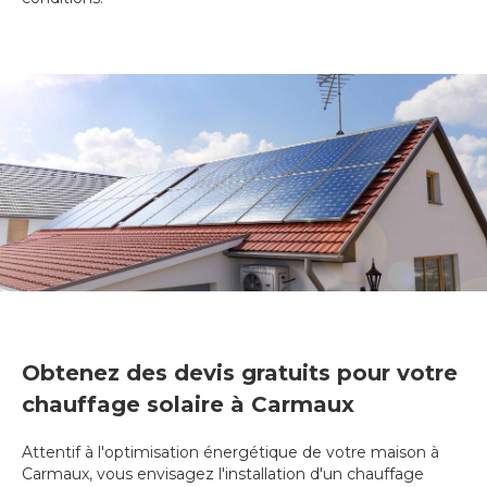
Obtenez des devis gratuits pour votre
chauffage solaire à Carmaux
Attentif à l'optimisation énergétique de votre maison à
Carmaux, vous envisagez l'installation d'un chauffage