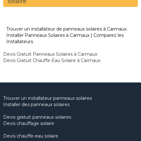
solaire
Trouver un installateur de panneaux solaires à Carmaux.
Installer Panneaux Solaires à Carmaux | Comparez les
Installateurs
Devis Gratuit Panneaux Solaires à Carmaux
Devis Gratuit Chauffe-Eau Solaire à Carmaux
Trouver un installateur panneaux solaires
Installer des panneaux solaires
Devis gratuit panneaux solaires
Devis chauffage solaire
Devis chauffe-eau solaire