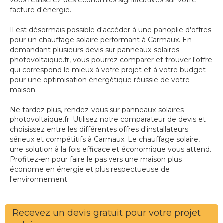
vous réaliserez des économies significatives sur votre
facture d'énergie.
Il est désormais possible d'accéder à une panoplie d'offres
pour un chauffage solaire performant à Carmaux. En
demandant plusieurs devis sur panneaux-solaires-
photovoltaique.fr, vous pourrez comparer et trouver l'offre
qui correspond le mieux à votre projet et à votre budget
pour une optimisation énergétique réussie de votre
maison.
Ne tardez plus, rendez-vous sur panneaux-solaires-
photovoltaique.fr. Utilisez notre comparateur de devis et
choisissez entre les différentes offres d'installateurs
sérieux et compétitifs à Carmaux. Le chauffage solaire,
une solution à la fois efficace et économique vous attend.
Profitez-en pour faire le pas vers une maison plus
économe en énergie et plus respectueuse de
l'environnement.
Recevez un devis gratuit pour votre projet