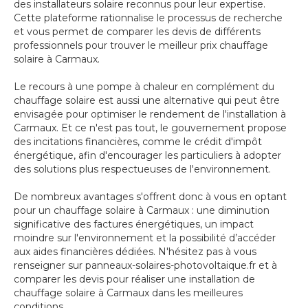
des installateurs solaire reconnus pour leur expertise.
Cette plateforme rationnalise le processus de recherche
et vous permet de comparer les devis de différents
professionnels pour trouver le meilleur prix chauffage
solaire à Carmaux.
Le recours à une pompe à chaleur en complément du
chauffage solaire est aussi une alternative qui peut être
envisagée pour optimiser le rendement de l'installation à
Carmaux. Et ce n'est pas tout, le gouvernement propose
des incitations financières, comme le crédit d'impôt
énergétique, afin d'encourager les particuliers à adopter
des solutions plus respectueuses de l'environnement.
De nombreux avantages s'offrent donc à vous en optant
pour un chauffage solaire à Carmaux : une diminution
significative des factures énergétiques, un impact
moindre sur l'environnement et la possibilité d’accéder
aux aides financières dédiées. N'hésitez pas à vous
renseigner sur panneaux-solaires-photovoltaique.fr et à
comparer les devis pour réaliser une installation de
chauffage solaire à Carmaux dans les meilleures
conditions.