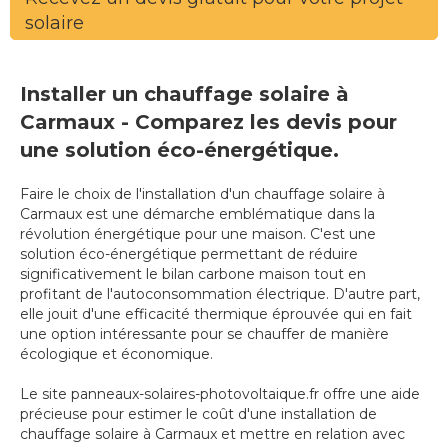
solaire
Installer un chauffage solaire à
Carmaux - Comparez les devis pour
une solution éco-énergétique.
Faire le choix de l'installation d'un chauffage solaire à
Carmaux est une démarche emblématique dans la
révolution énergétique pour une maison. C'est une
solution éco-énergétique permettant de réduire
significativement le bilan carbone maison tout en
profitant de l'autoconsommation électrique. D'autre part,
elle jouit d'une efficacité thermique éprouvée qui en fait
une option intéressante pour se chauffer de manière
écologique et économique.
Le site panneaux-solaires-photovoltaique.fr offre une aide
précieuse pour estimer le coût d'une installation de
chauffage solaire à Carmaux et mettre en relation avec