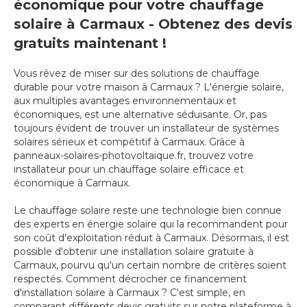
économique pour votre chauffage
solaire à Carmaux - Obtenez des devis
gratuits maintenant !
Vous rêvez de miser sur des solutions de chauffage
durable pour votre maison à Carmaux ? L'énergie solaire,
aux multiples avantages environnementaux et
économiques, est une alternative séduisante. Or, pas
toujours évident de trouver un installateur de systèmes
solaires sérieux et compétitif à Carmaux. Grâce à
panneaux-solaires-photovoltaique.fr, trouvez votre
installateur pour un chauffage solaire efficace et
économique à Carmaux.
Le chauffage solaire reste une technologie bien connue
des experts en énergie solaire qui la recommandent pour
son coût d'exploitation réduit à Carmaux. Désormais, il est
possible d'obtenir une installation solaire gratuite à
Carmaux, pourvu qu'un certain nombre de critères soient
respectés. Comment décrocher ce financement
d'installation solaire à Carmaux ? C'est simple, en
comparant différents devis gratuits sur notre plateforme à