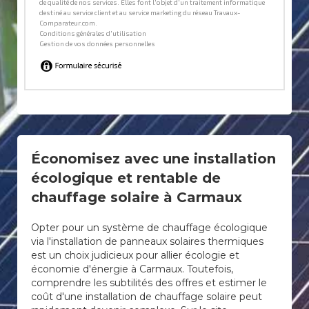
Économisez avec une installation
écologique et rentable de
chauffage solaire à Carmaux
Opter pour un système de chauffage écologique
via l'installation de panneaux solaires thermiques
est un choix judicieux pour allier écologie et
économie d'énergie à Carmaux. Toutefois,
comprendre les subtilités des offres et estimer le
coût d'une installation de chauffage solaire peut