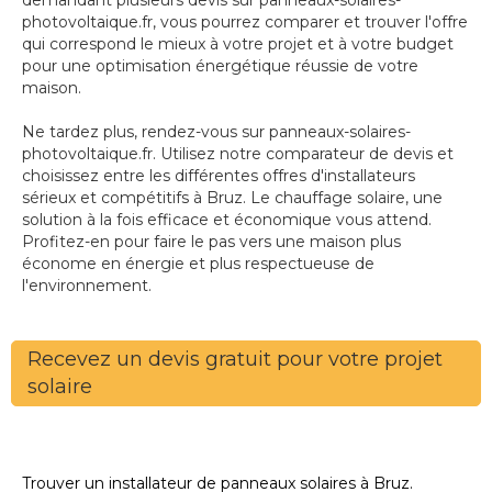
demandant plusieurs devis sur panneaux-solaires-
photovoltaique.fr, vous pourrez comparer et trouver l'offre
qui correspond le mieux à votre projet et à votre budget
pour une optimisation énergétique réussie de votre
maison.
Ne tardez plus, rendez-vous sur panneaux-solaires-
photovoltaique.fr. Utilisez notre comparateur de devis et
choisissez entre les différentes offres d'installateurs
sérieux et compétitifs à Bruz. Le chauffage solaire, une
solution à la fois efficace et économique vous attend.
Profitez-en pour faire le pas vers une maison plus
économe en énergie et plus respectueuse de
l'environnement.
Recevez un devis gratuit pour votre projet
solaire
Trouver un installateur de panneaux solaires à Bruz.