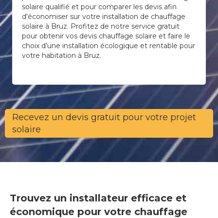
solaire qualifié et pour comparer les devis afin
d'économiser sur votre installation de chauffage
solaire à Bruz. Profitez de notre service gratuit
pour obtenir vos devis chauffage solaire et faire le
choix d’une installation écologique et rentable pour
votre habitation à Bruz.
Recevez un devis gratuit pour votre projet
solaire
Trouvez un installateur efficace et
économique pour votre chauffage