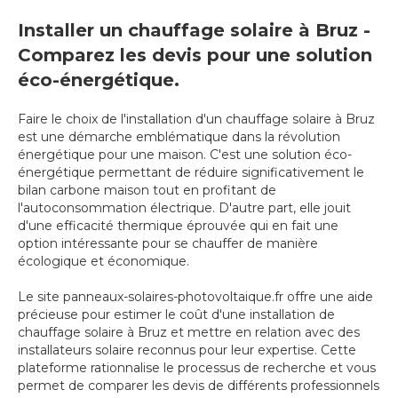
Installer un chauffage solaire à Bruz -
Comparez les devis pour une solution
éco-énergétique.
Faire le choix de l'installation d'un chauffage solaire à Bruz
est une démarche emblématique dans la révolution
énergétique pour une maison. C'est une solution éco-
énergétique permettant de réduire significativement le
bilan carbone maison tout en profitant de
l'autoconsommation électrique. D'autre part, elle jouit
d'une efficacité thermique éprouvée qui en fait une
option intéressante pour se chauffer de manière
écologique et économique.
Le site panneaux-solaires-photovoltaique.fr offre une aide
précieuse pour estimer le coût d'une installation de
chauffage solaire à Bruz et mettre en relation avec des
installateurs solaire reconnus pour leur expertise. Cette
plateforme rationnalise le processus de recherche et vous
permet de comparer les devis de différents professionnels