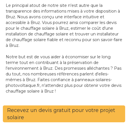
Le principal atout de notre site n'est autre que la
transparence des informations mises à votre disposition à
Bruz. Nous avons conçu une interface intuitive et
accessible à Bruz. Vous pourrez ainsi comparer les devis
pour le chauffage solaire à Bruz, estimer le coût d'une
installation de chauffage solaire et trouver un installateur
de chauffage solaire fiable et reconnu pour son savoir-faire
à Bruz.
Notre but est de vous aider à économiser sur le long
terme tout en contribuant à la préservation de
l'environnement à Bruz. Des promesses alléchantes ? Pas
du tout, nos nombreuses références parlent d'elles-
mêmes à Bruz. Faites confiance à panneaux-solaires-
photovoltaique.fr, n'attendez plus pour obtenir votre devis
chauffage solaire à Bruz !
Recevez un devis gratuit pour votre projet
solaire