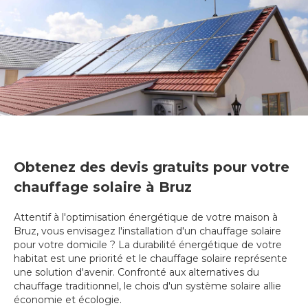
Obtenez des devis gratuits pour votre
chauffage solaire à Bruz
Attentif à l'optimisation énergétique de votre maison à
Bruz, vous envisagez l'installation d'un chauffage solaire
pour votre domicile ? La durabilité énergétique de votre
habitat est une priorité et le chauffage solaire représente
une solution d'avenir. Confronté aux alternatives du
chauffage traditionnel, le chois d'un système solaire allie
économie et écologie.