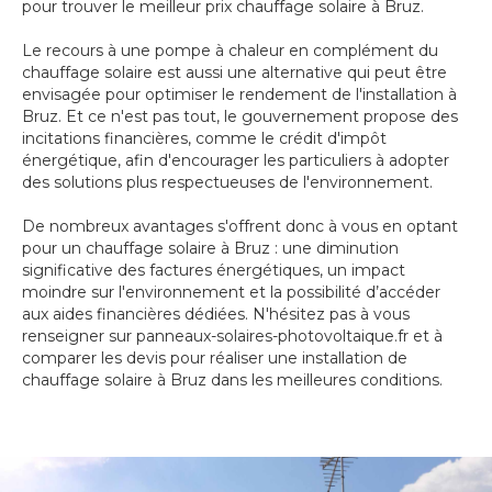
pour trouver le meilleur prix chauffage solaire à Bruz.
Le recours à une pompe à chaleur en complément du
chauffage solaire est aussi une alternative qui peut être
envisagée pour optimiser le rendement de l'installation à
Bruz. Et ce n'est pas tout, le gouvernement propose des
incitations financières, comme le crédit d'impôt
énergétique, afin d'encourager les particuliers à adopter
des solutions plus respectueuses de l'environnement.
De nombreux avantages s'offrent donc à vous en optant
pour un chauffage solaire à Bruz : une diminution
significative des factures énergétiques, un impact
moindre sur l'environnement et la possibilité d’accéder
aux aides financières dédiées. N'hésitez pas à vous
renseigner sur panneaux-solaires-photovoltaique.fr et à
comparer les devis pour réaliser une installation de
chauffage solaire à Bruz dans les meilleures conditions.