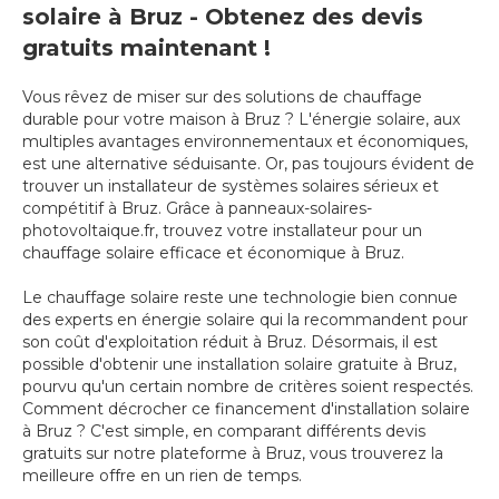
solaire à Bruz - Obtenez des devis
gratuits maintenant !
Vous rêvez de miser sur des solutions de chauffage
durable pour votre maison à Bruz ? L'énergie solaire, aux
multiples avantages environnementaux et économiques,
est une alternative séduisante. Or, pas toujours évident de
trouver un installateur de systèmes solaires sérieux et
compétitif à Bruz. Grâce à panneaux-solaires-
photovoltaique.fr, trouvez votre installateur pour un
chauffage solaire efficace et économique à Bruz.
Le chauffage solaire reste une technologie bien connue
des experts en énergie solaire qui la recommandent pour
son coût d'exploitation réduit à Bruz. Désormais, il est
possible d'obtenir une installation solaire gratuite à Bruz,
pourvu qu'un certain nombre de critères soient respectés.
Comment décrocher ce financement d'installation solaire
à Bruz ? C'est simple, en comparant différents devis
gratuits sur notre plateforme à Bruz, vous trouverez la
meilleure offre en un rien de temps.