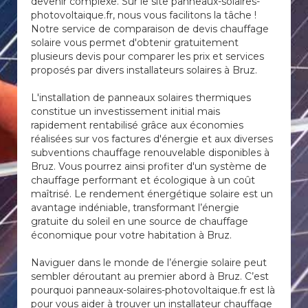
devenir complexe. Sur le site panneaux-solaires-
photovoltaique.fr, nous vous facilitons la tâche !
Notre service de comparaison de devis chauffage
solaire vous permet d'obtenir gratuitement
plusieurs devis pour comparer les prix et services
proposés par divers installateurs solaires à Bruz.
L'installation de panneaux solaires thermiques
constitue un investissement initial mais
rapidement rentabilisé grâce aux économies
réalisées sur vos factures d'énergie et aux diverses
subventions chauffage renouvelable disponibles à
Bruz. Vous pourrez ainsi profiter d'un système de
chauffage performant et écologique à un coût
maîtrisé. Le rendement énergétique solaire est un
avantage indéniable, transformant l’énergie
gratuite du soleil en une source de chauffage
économique pour votre habitation à Bruz.
Naviguer dans le monde de l’énergie solaire peut
sembler déroutant au premier abord à Bruz. C’est
pourquoi panneaux-solaires-photovoltaique.fr est là
pour vous aider à trouver un installateur chauffage