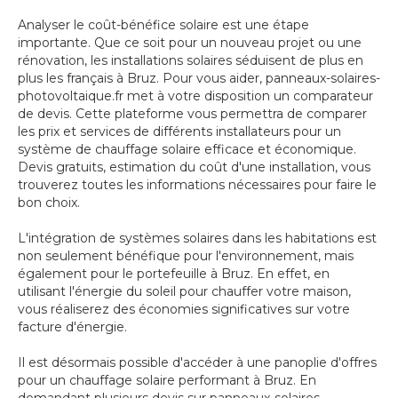
Analyser le coût-bénéfice solaire est une étape
importante. Que ce soit pour un nouveau projet ou une
rénovation, les installations solaires séduisent de plus en
plus les français à Bruz. Pour vous aider, panneaux-solaires-
photovoltaique.fr met à votre disposition un comparateur
de devis. Cette plateforme vous permettra de comparer
les prix et services de différents installateurs pour un
système de chauffage solaire efficace et économique.
Devis gratuits, estimation du coût d'une installation, vous
trouverez toutes les informations nécessaires pour faire le
bon choix.
L'intégration de systèmes solaires dans les habitations est
non seulement bénéfique pour l'environnement, mais
également pour le portefeuille à Bruz. En effet, en
utilisant l'énergie du soleil pour chauffer votre maison,
vous réaliserez des économies significatives sur votre
facture d'énergie.
Il est désormais possible d'accéder à une panoplie d'offres
pour un chauffage solaire performant à Bruz. En