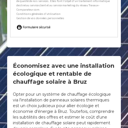
Économisez avec une installation
écologique et rentable de
chauffage solaire à Bruz
Opter pour un système de chauffage écologique
via l'installation de panneaux solaires thermiques
est un choix judicieux pour allier écologie et
économie d'énergie à Bruz. Toutefois, comprendre
les subtilités des offres et estimer le coût d'une
installation de chauffage solaire peut rapidement