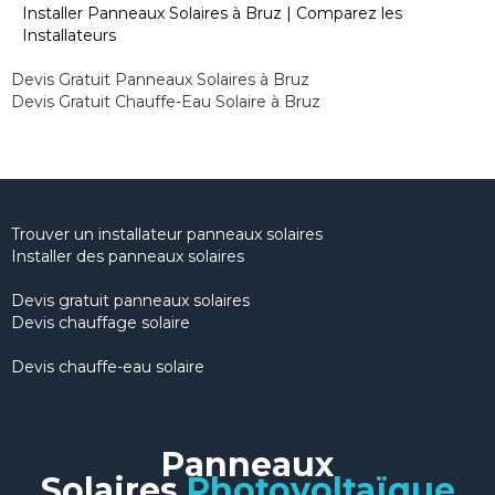
Installer Panneaux Solaires à Bruz | Comparez les
Installateurs
Devis Gratuit Panneaux Solaires à Bruz
Devis Gratuit Chauffe-Eau Solaire à Bruz
Trouver un installateur panneaux solaires
Installer des panneaux solaires
Devis gratuit panneaux solaires
Devis chauffage solaire
Devis chauffe-eau solaire
Panneaux
Solaires
Photovoltaïque