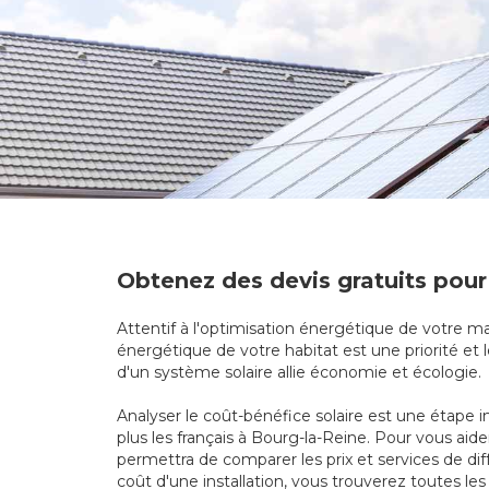
Obtenez des devis gratuits pour
Attentif à l'optimisation énergétique de votre mai
énergétique de votre habitat est une priorité et l
d'un système solaire allie économie et écologie.
Analyser le coût-bénéfice solaire est une étape i
plus les français à Bourg-la-Reine. Pour vous ai
permettra de comparer les prix et services de di
coût d'une installation, vous trouverez toutes les