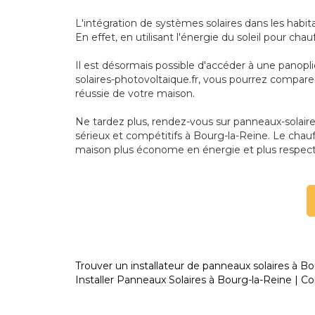
L'intégration de systèmes solaires dans les habi
En effet, en utilisant l'énergie du soleil pour ch
Il est désormais possible d'accéder à une panopl
solaires-photovoltaique.fr, vous pourrez compare
réussie de votre maison.
Ne tardez plus, rendez-vous sur panneaux-solaires-
sérieux et compétitifs à Bourg-la-Reine. Le chauf
maison plus économe en énergie et plus respec
Trouver un installateur de panneaux solaires à Bo
Installer Panneaux Solaires à Bourg-la-Reine | Co