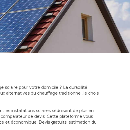
e solaire pour votre domicile ? La durabilité
x alternatives du chauffage traditionnel, le chois
les installations solaires séduisent de plus en
un comparateur de devis. Cette plateforme vous
ace et économique. Devis gratuits, estimation du