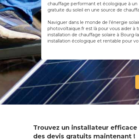
chauffage performant et écologique à un c
gratuite du soleil en une source de chauf
Naviguer dans le monde de l’énergie solai
photovoltaique.fr est là pour vous aider à 
installation de chauffage solaire à Bourg-la
installation écologique et rentable pour vo
Trouvez un installateur efficac
des devis gratuits maintenant !