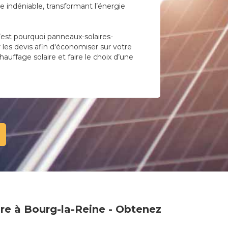
 indéniable, transformant l’énergie
’est pourquoi panneaux-solaires-
r les devis afin d'économiser sur votre
hauffage solaire et faire le choix d’une
ire à Bourg-la-Reine - Obtenez