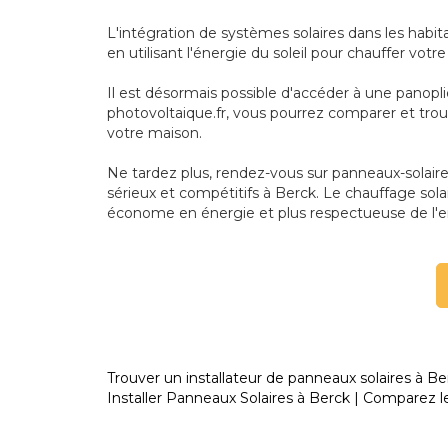
L'intégration de systèmes solaires dans les habi
en utilisant l'énergie du soleil pour chauffer vot
Il est désormais possible d'accéder à une panopl
photovoltaique.fr, vous pourrez comparer et trou
votre maison.
Ne tardez plus, rendez-vous sur panneaux-solaires-
sérieux et compétitifs à Berck. Le chauffage sola
économe en énergie et plus respectueuse de l'
Trouver un installateur de panneaux solaires à Be
Installer Panneaux Solaires à Berck | Comparez le