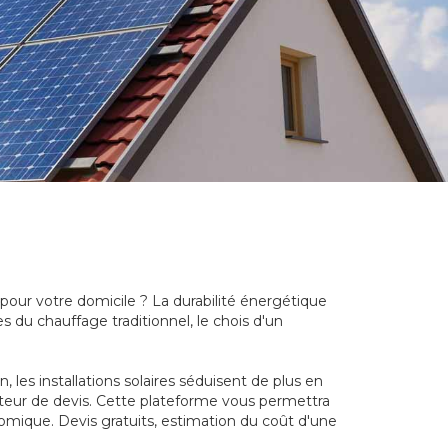
 pour votre domicile ? La durabilité énergétique
s du chauffage traditionnel, le chois d'un
les installations solaires séduisent de plus en
rateur de devis. Cette plateforme vous permettra
nomique. Devis gratuits, estimation du coût d'une