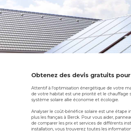
Obtenez des devis gratuits pour
Attentif à l'optimisation énergétique de votre ma
de votre habitat est une priorité et le chauffage 
système solaire allie économie et écologie.
Analyser le coût-bénéfice solaire est une étape i
plus les français à Berck. Pour vous aider, pann
de comparer les prix et services de différents in
installation, vous trouverez toutes les informatio