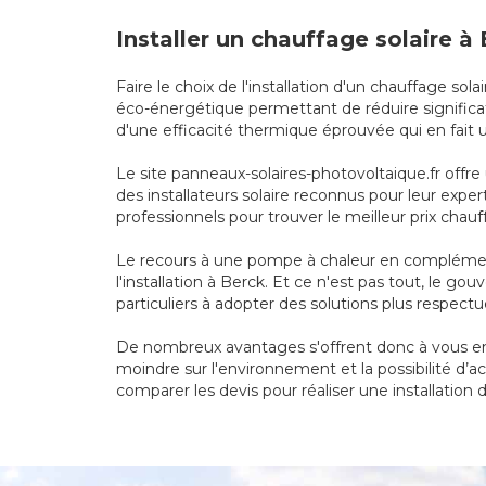
Installer un chauffage solaire 
Faire le choix de l'installation d'un chauffage 
éco-énergétique permettant de réduire significat
d'une efficacité thermique éprouvée qui en fait
Le site panneaux-solaires-photovoltaique.fr offre
des installateurs solaire reconnus pour leur expe
professionnels pour trouver le meilleur prix chauf
Le recours à une pompe à chaleur en complément
l'installation à Berck. Et ce n'est pas tout, le 
particuliers à adopter des solutions plus respec
De nombreux avantages s'offrent donc à vous en 
moindre sur l'environnement et la possibilité d’a
comparer les devis pour réaliser une installation 