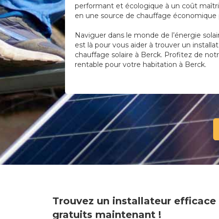
performant et écologique à un coût maîtris
en une source de chauffage économique po
Naviguer dans le monde de l’énergie solai
est là pour vous aider à trouver un installa
chauffage solaire à Berck. Profitez de notre
rentable pour votre habitation à Berck.
Trouvez un installateur efficac
gratuits maintenant !