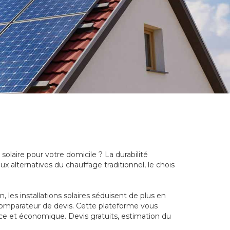
solaire pour votre domicile ? La durabilité
x alternatives du chauffage traditionnel, le chois
les installations solaires séduisent de plus en
 comparateur de devis. Cette plateforme vous
ace et économique. Devis gratuits, estimation du