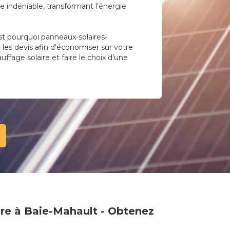
 indéniable, transformant l’énergie
st pourquoi panneaux-solaires-
r les devis afin d'économiser sur votre
uffage solaire et faire le choix d’une
ire à Baie-Mahault - Obtenez