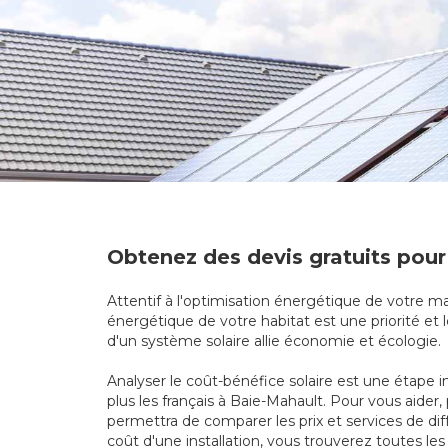
Obtenez des devis gratuits pour
Attentif à l'optimisation énergétique de votre mai
énergétique de votre habitat est une priorité et l
d'un système solaire allie économie et écologie.
Analyser le coût-bénéfice solaire est une étape i
plus les français à Baie-Mahault. Pour vous aide
permettra de comparer les prix et services de di
coût d'une installation, vous trouverez toutes les