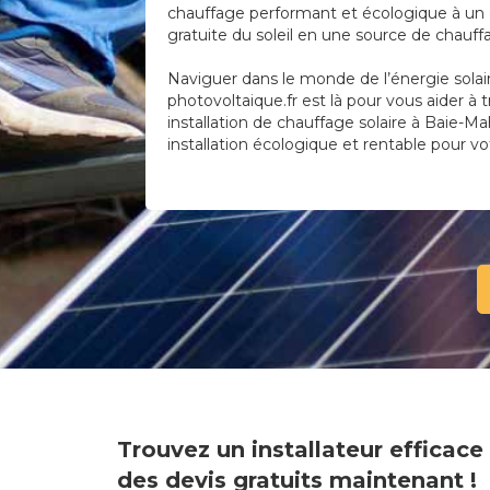
chauffage performant et écologique à un c
gratuite du soleil en une source de chauf
Naviguer dans le monde de l’énergie solai
photovoltaique.fr est là pour vous aider à 
installation de chauffage solaire à Baie-Mah
installation écologique et rentable pour vo
Trouvez un installateur efficac
des devis gratuits maintenant !